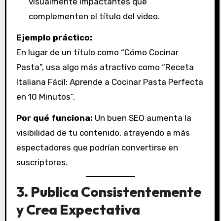
visualmente impactantes que
complementen el título del video.
Ejemplo práctico:
En lugar de un título como “Cómo Cocinar
Pasta”, usa algo más atractivo como “Receta
Italiana Fácil: Aprende a Cocinar Pasta Perfecta
en 10 Minutos”.
Por qué funciona:
Un buen SEO aumenta la
visibilidad de tu contenido, atrayendo a más
espectadores que podrían convertirse en
suscriptores.
3.
Publica Consistentemente
y Crea Expectativa