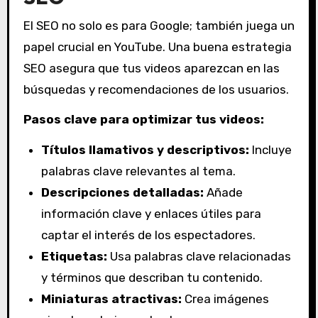
El SEO no solo es para Google; también juega un
papel crucial en YouTube. Una buena estrategia
SEO asegura que tus videos aparezcan en las
búsquedas y recomendaciones de los usuarios.
Pasos clave para optimizar tus videos:
Títulos llamativos y descriptivos:
Incluye
palabras clave relevantes al tema.
Descripciones detalladas:
Añade
información clave y enlaces útiles para
captar el interés de los espectadores.
Etiquetas:
Usa palabras clave relacionadas
y términos que describan tu contenido.
Miniaturas atractivas:
Crea imágenes