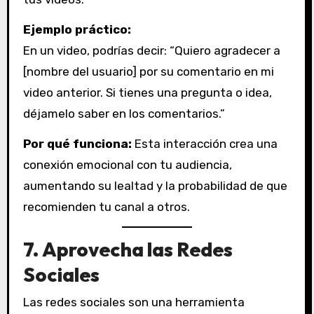
Ejemplo práctico:
En un video, podrías decir: “Quiero agradecer a
[nombre del usuario] por su comentario en mi
video anterior. Si tienes una pregunta o idea,
déjamelo saber en los comentarios.”
Por qué funciona:
Esta interacción crea una
conexión emocional con tu audiencia,
aumentando su lealtad y la probabilidad de que
recomienden tu canal a otros.
7.
Aprovecha las Redes
Sociales
Las redes sociales son una herramienta