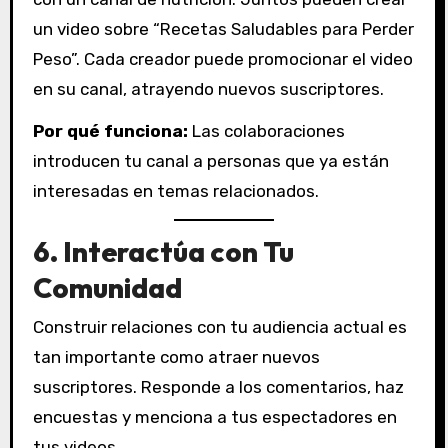
un video sobre “Recetas Saludables para Perder
Peso”. Cada creador puede promocionar el video
en su canal, atrayendo nuevos suscriptores.
Por qué funciona:
Las colaboraciones
introducen tu canal a personas que ya están
interesadas en temas relacionados.
6.
Interactúa con Tu
Comunidad
Construir relaciones con tu audiencia actual es
tan importante como atraer nuevos
suscriptores. Responde a los comentarios, haz
encuestas y menciona a tus espectadores en
tus videos.