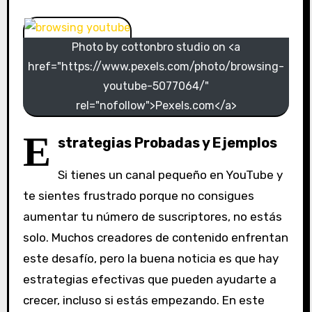
Photo by cottonbro studio on <a
href="https://www.pexels.com/photo/browsing-
youtube-5077064/"
rel="nofollow">Pexels.com</a>
E
strategias Probadas y Ejemplos
Si tienes un canal pequeño en YouTube y
te sientes frustrado porque no consigues
aumentar tu número de suscriptores, no estás
solo. Muchos creadores de contenido enfrentan
este desafío, pero la buena noticia es que hay
estrategias efectivas que pueden ayudarte a
crecer, incluso si estás empezando. En este