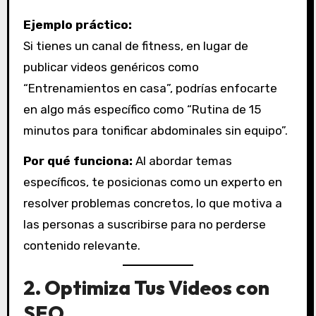
Ejemplo práctico:
Si tienes un canal de fitness, en lugar de
publicar videos genéricos como
“Entrenamientos en casa”, podrías enfocarte
en algo más específico como “Rutina de 15
minutos para tonificar abdominales sin equipo”.
Por qué funciona:
Al abordar temas
específicos, te posicionas como un experto en
resolver problemas concretos, lo que motiva a
las personas a suscribirse para no perderse
contenido relevante.
2.
Optimiza Tus Videos con
SEO