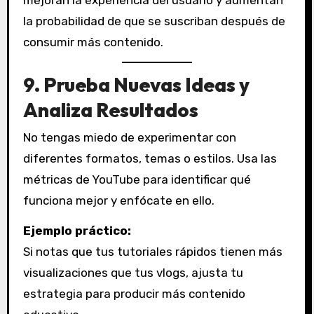
mejoran la experiencia del usuario y aumentan
la probabilidad de que se suscriban después de
consumir más contenido.
9.
Prueba Nuevas Ideas y
Analiza Resultados
No tengas miedo de experimentar con
diferentes formatos, temas o estilos. Usa las
métricas de YouTube para identificar qué
funciona mejor y enfócate en ello.
Ejemplo práctico:
Si notas que tus tutoriales rápidos tienen más
visualizaciones que tus vlogs, ajusta tu
estrategia para producir más contenido