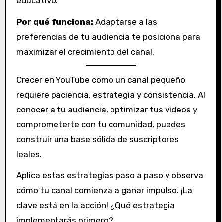
educativo.
Por qué funciona:
Adaptarse a las
preferencias de tu audiencia te posiciona para
maximizar el crecimiento del canal.
Crecer en YouTube como un canal pequeño
requiere paciencia, estrategia y consistencia. Al
conocer a tu audiencia, optimizar tus videos y
comprometerte con tu comunidad, puedes
construir una base sólida de suscriptores
leales.
Aplica estas estrategias paso a paso y observa
cómo tu canal comienza a ganar impulso. ¡La
clave está en la acción! ¿Qué estrategia
implementarás primero?