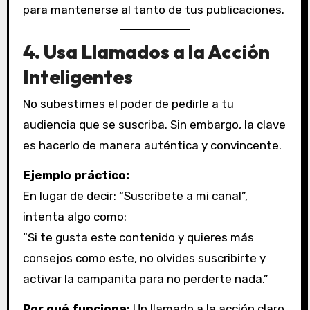
para mantenerse al tanto de tus publicaciones.
4.
Usa Llamados a la Acción
Inteligentes
No subestimes el poder de pedirle a tu
audiencia que se suscriba. Sin embargo, la clave
es hacerlo de manera auténtica y convincente.
Ejemplo práctico:
En lugar de decir: “Suscríbete a mi canal”,
intenta algo como:
“Si te gusta este contenido y quieres más
consejos como este, no olvides suscribirte y
activar la campanita para no perderte nada.”
Por qué funciona:
Un llamado a la acción claro