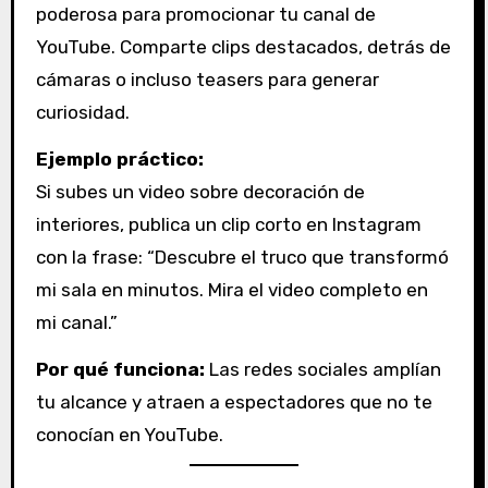
poderosa para promocionar tu canal de
YouTube. Comparte clips destacados, detrás de
cámaras o incluso teasers para generar
curiosidad.
Ejemplo práctico:
Si subes un video sobre decoración de
interiores, publica un clip corto en Instagram
con la frase: “Descubre el truco que transformó
mi sala en minutos. Mira el video completo en
mi canal.”
Por qué funciona:
Las redes sociales amplían
tu alcance y atraen a espectadores que no te
conocían en YouTube.