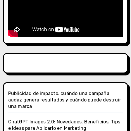
Publicidad de impacto: cuándo una campaña
audaz genera resultados y cuándo puede destruir
una marca
ChatGPT Images 2.0: Novedades, Beneficios, Tips
e Ideas para Aplicarlo en Marketing