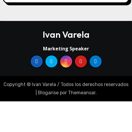
Ivan Varela
Marketing Speaker
Copyright © Ivan Varela / Todos los derechos reservados
|
Blogarise
por
Themeansar
.