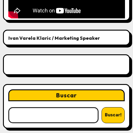
Ivan Varela Klaric / Marketing Speaker
Buscar
Buscar!