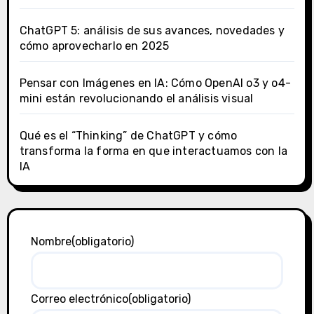
ChatGPT 5: análisis de sus avances, novedades y
cómo aprovecharlo en 2025
Pensar con Imágenes en IA: Cómo OpenAI o3 y o4-
mini están revolucionando el análisis visual
Qué es el “Thinking” de ChatGPT y cómo
transforma la forma en que interactuamos con la
IA
Nombre
(obligatorio)
Correo electrónico
(obligatorio)