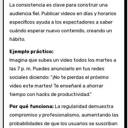
La consistencia es clave para construir una
audiencia fiel. Publicar videos en días y horarios
específicos ayuda a los espectadores a saber
cuándo esperar nuevo contenido, creando un
hábito.
Ejemplo práctico:
Imagina que subes un video todos los martes a
las 7 p. m. Puedes anunciarlo en tus redes
sociales diciendo: “¡No te pierdas el próximo
video este martes! Te enseñaré a ahorrar
tiempo con hacks de productividad.”
Por qué funciona:
La regularidad demuestra
compromiso y profesionalismo, aumentando las
probabilidades de que los usuarios se suscriban