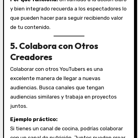
y bien integrado recuerda a los espectadores lo
que pueden hacer para seguir recibiendo valor
de tu contenido.
5.
Colabora con Otros
Creadores
Colaborar con otros YouTubers es una
excelente manera de llegar a nuevas
audiencias. Busca canales que tengan
audiencias similares y trabaja en proyectos
juntos.
Ejemplo práctico:
Si tienes un canal de cocina, podrías colaborar
con un canal de nutrición. Juntos pueden crear