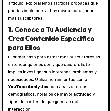
artículo, exploraremos tácticas probadas que
puedes implementar hoy mismo para ganar
más suscriptores.
1.
Conoce a Tu Audiencia y
Crea Contenido Específico
para Ellos
El primer paso para atraer más suscriptores es
entender quiénes son y qué quieren. Esto
implica investigar sus intereses, problemas y
necesidades. Utiliza herramientas como
YouTube Analytics
para analizar datos
demográficos, horarios de mayor actividad y
tipos de contenido que generan más
interacción.