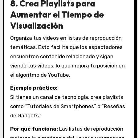
8.
Crea Playlists para
Aumentar el Tiempo de
Visualización
Organiza tus videos en listas de reproducción
temáticas. Esto facilita que los espectadores
encuentren contenido relacionado y sigan
viendo tus videos, lo que mejora tu posición en
el algoritmo de YouTube.
Ejemplo práctico:
Si tienes un canal de tecnología, crea playlists
como “Tutoriales de Smartphones” o “Reseñas
de Gadgets.”
Por qué funciona:
Las listas de reproducción