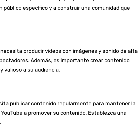
n público específico y a construir una comunidad que
 necesita producir videos con imágenes y sonido de alta
espectadores. Además, es importante crear contenido
y valioso a su audiencia.
sita publicar contenido regularmente para mantener la
a YouTube a promover su contenido. Establezca una
.