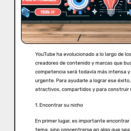
YouTube ha evolucionado a lo largo de lo
creadores de contenido y marcas que bus
competencia será todavía más intensa y l
urgente. Para ayudarle a lograr ese éxito
atractivos, compartidos y para construir
1.
Encontrar
su
nicho
En primer lugar, es importante encontrar s
tema, sino concentrarse en algo que sea