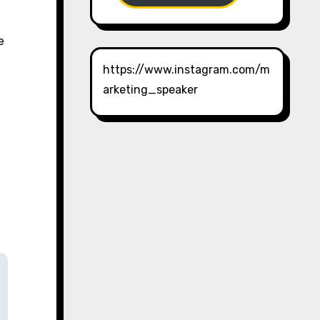
e
https://www.instagram.com/m
arketing_speaker