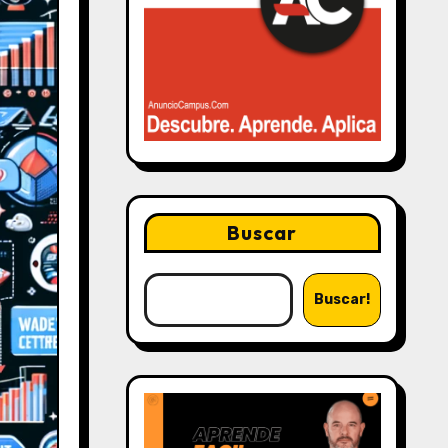
Buscar
Buscar!