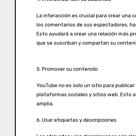
La interacción es crucial para crear una
los comentarios de sus espectadores, hac
Esto ayudará a crear una relación más pr
que se suscriban y compartan su conteni
5.
Promover
su
contenido
YouTube no es solo un sitio para publica
plataformas sociales y sitios web. Esto 
amplia.
6.
Usar
etiquetas
y
descripciones