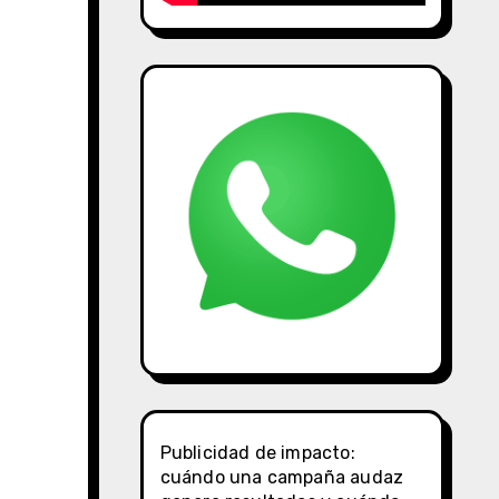
Publicidad de impacto:
cuándo una campaña audaz