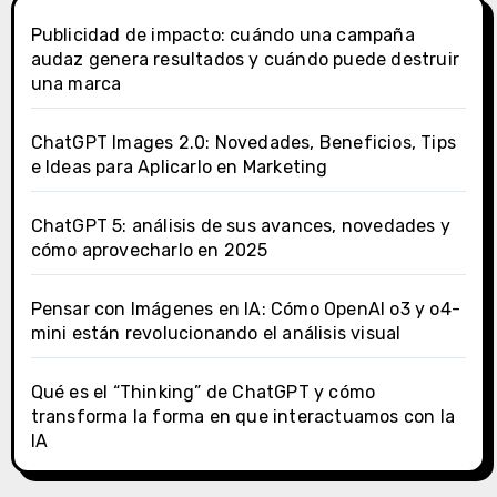
Publicidad de impacto: cuándo una campaña
audaz genera resultados y cuándo puede destruir
una marca
ChatGPT Images 2.0: Novedades, Beneficios, Tips
e Ideas para Aplicarlo en Marketing
ChatGPT 5: análisis de sus avances, novedades y
cómo aprovecharlo en 2025
Pensar con Imágenes en IA: Cómo OpenAI o3 y o4-
mini están revolucionando el análisis visual
Qué es el “Thinking” de ChatGPT y cómo
transforma la forma en que interactuamos con la
IA