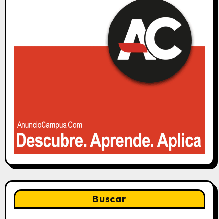
Buscar