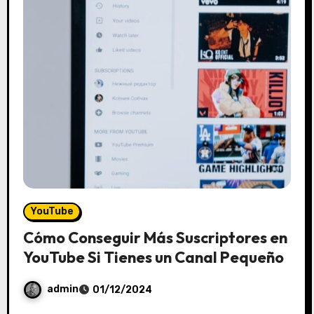
YouTube
Cómo Conseguir Más Suscriptores en
YouTube Si Tienes un Canal Pequeño
admin
01/12/2024