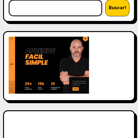
Buscar!