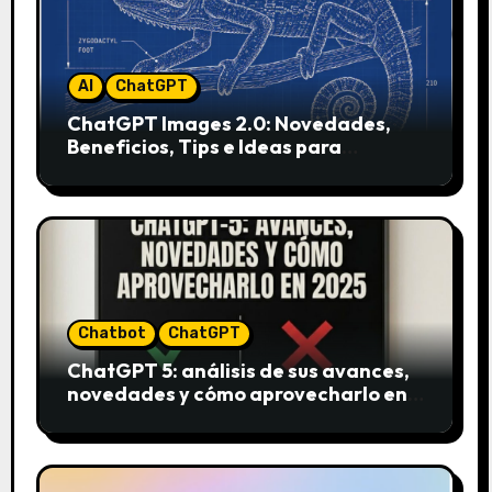
AI
ChatGPT
ChatGPT Images 2.0: Novedades,
Beneficios, Tips e Ideas para
Aplicarlo en Marketing
Chatbot
ChatGPT
ChatGPT 5: análisis de sus avances,
novedades y cómo aprovecharlo en
2025