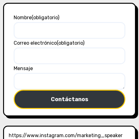
Nombre
(obligatorio)
Correo electrónico
(obligatorio)
Mensaje
Contáctanos
https://www.instagram.com/marketing_speaker