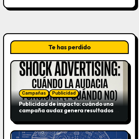
Te has perdido
Campañas
Publicidad
Publicidad de impacto: cuándo una
campaña audaz genera resultados y
cuándo puede destruir una marca