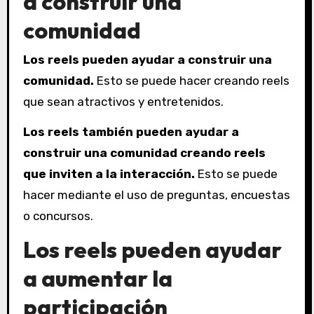
a construir una
comunidad
Los reels pueden ayudar a construir una
comunidad.
Esto se puede hacer creando reels
que sean atractivos y entretenidos.
Los reels también pueden ayudar a
construir una comunidad creando reels
que inviten a la interacción.
Esto se puede
hacer mediante el uso de preguntas, encuestas
o concursos.
Los reels pueden ayudar
a aumentar la
participación