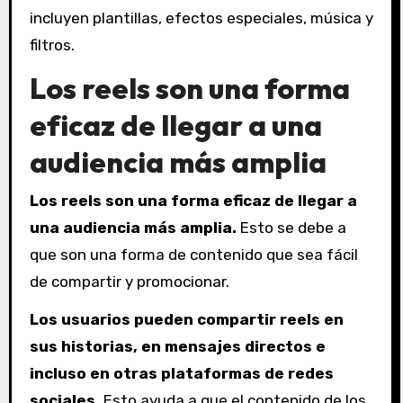
incluyen plantillas, efectos especiales, música y
filtros.
Los reels son una forma
eficaz de llegar a una
audiencia más amplia
Los reels son una forma eficaz de llegar a
una audiencia más amplia.
Esto se debe a
que son una forma de contenido que sea fácil
de compartir y promocionar.
Los usuarios pueden compartir reels en
sus historias, en mensajes directos e
incluso en otras plataformas de redes
sociales.
Esto ayuda a que el contenido de los