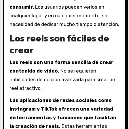
consumir.
Los usuarios pueden verlos en
cualquier lugar y en cualquier momento, sin
necesidad de dedicar mucho tiempo o atención.
Los reels son fáciles de
crear
Los reels son una forma sencilla de crear
contenido de vídeo.
No se requieren
habilidades de edición avanzada para crear un
reel atractivo.
Las aplicaciones de redes sociales como
Instagram y TikTok ofrecen una variedad
de herramientas y funciones que facilitan
la creación de reels.
Estas herramientas