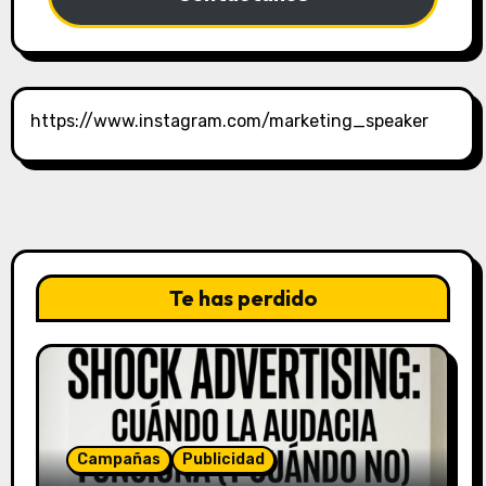
https://www.instagram.com/marketing_speaker
Te has perdido
Campañas
Publicidad