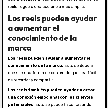
reels llegue a una audiencia más amplia.
Los reels pueden ayudar
a aumentar el
conocimiento de la
marca
Los reels pueden ayudar a aumentar el
conocimiento de la marca.
Esto se debe a
que son una forma de contenido que sea fácil
de recordar y compartir.
Los reels también pueden ayudar a crear
una conexión emocional con los clientes
potenciales.
Esto se puede hacer creando