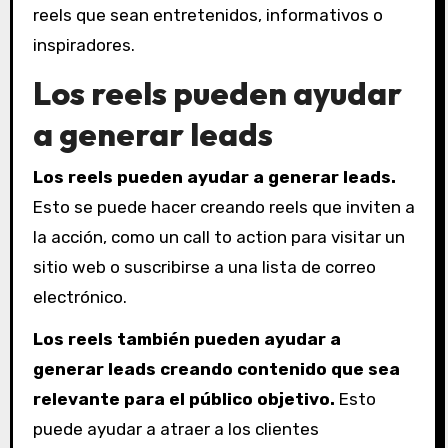
reels que sean entretenidos, informativos o
inspiradores.
Los reels pueden ayudar
a generar leads
Los reels pueden ayudar a generar leads.
Esto se puede hacer creando reels que inviten a
la acción, como un call to action para visitar un
sitio web o suscribirse a una lista de correo
electrónico.
Los reels también pueden ayudar a
generar leads creando contenido que sea
relevante para el público objetivo.
Esto
puede ayudar a atraer a los clientes