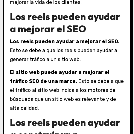
mejorar la vida de los clientes.
Los reels pueden ayudar
a mejorar el SEO
Los reels pueden ayudar a mejorar el SEO.
Esto se debe a que los reels pueden ayudar a
generar tráfico a un sitio web.
El sitio web puede ayudar a mejorar el
tráfico SEO de una marca.
Esto se debe a que
el tráfico al sitio web indica a los motores de
búsqueda que un sitio web es relevante y de
alta calidad.
Los reels pueden ayudar