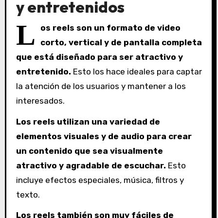
y entretenidos
L
os reels son un formato de video
corto, vertical y de pantalla completa
que está diseñado para ser atractivo y
entretenido.
Esto los hace ideales para captar
la atención de los usuarios y mantener a los
interesados.
Los reels utilizan una variedad de
elementos visuales y de audio para crear
un contenido que sea visualmente
atractivo y agradable de escuchar.
Esto
incluye efectos especiales, música, filtros y
texto.
Los reels también son muy fáciles de