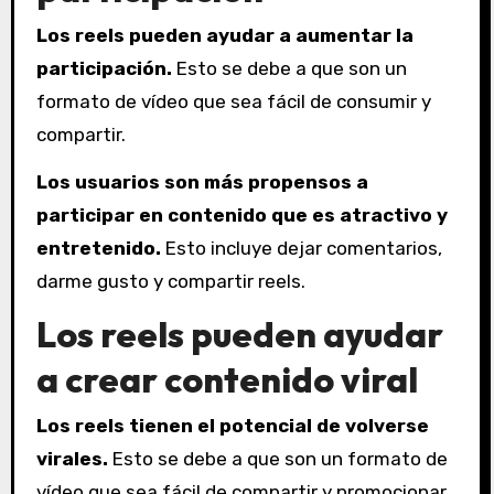
Los reels pueden ayudar a aumentar la
participación.
Esto se debe a que son un
formato de vídeo que sea fácil de consumir y
compartir.
Los usuarios son más propensos a
participar en contenido que es atractivo y
entretenido.
Esto incluye dejar comentarios,
darme gusto y compartir reels.
Los reels pueden ayudar
a crear contenido viral
Los reels tienen el potencial de volverse
virales.
Esto se debe a que son un formato de
vídeo que sea fácil de compartir y promocionar.