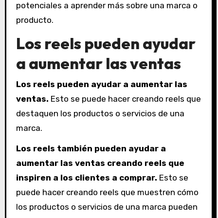
potenciales a aprender más sobre una marca o
producto.
Los reels pueden ayudar
a aumentar las ventas
Los reels pueden ayudar a aumentar las
ventas.
Esto se puede hacer creando reels que
destaquen los productos o servicios de una
marca.
Los reels también pueden ayudar a
aumentar las ventas creando reels que
inspiren a los clientes a comprar.
Esto se
puede hacer creando reels que muestren cómo
los productos o servicios de una marca pueden