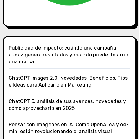
Publicidad de impacto: cuándo una campaña
audaz genera resultados y cuándo puede destruir
una marca
ChatGPT Images 2.0: Novedades, Beneficios, Tips
e Ideas para Aplicarlo en Marketing
ChatGPT 5: análisis de sus avances, novedades y
cómo aprovecharlo en 2025
Pensar con Imágenes en IA: Cómo OpenAI o3 y o4-
mini están revolucionando el análisis visual