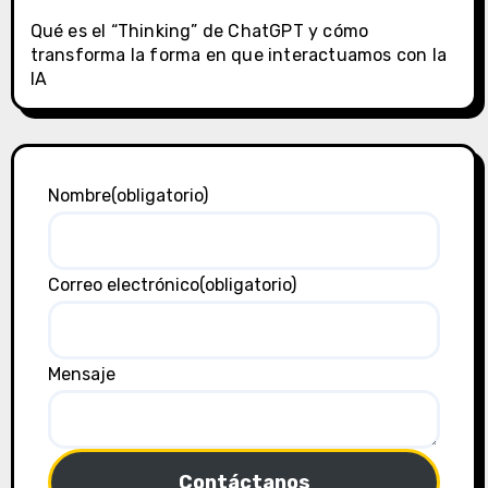
Qué es el “Thinking” de ChatGPT y cómo
transforma la forma en que interactuamos con la
IA
Nombre
(obligatorio)
Correo electrónico
(obligatorio)
Mensaje
Contáctanos