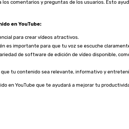
 los comentarios y preguntas de los usuarios. Esto ayud
nido en YouTube:
ncial para crear vídeos atractivos.
én es importante para que tu voz se escuche clarament
riedad de software de edición de vídeo disponible, com
que tu contenido sea relevante, informativo y entreten
ido en YouTube que te ayudará a mejorar tu productivid