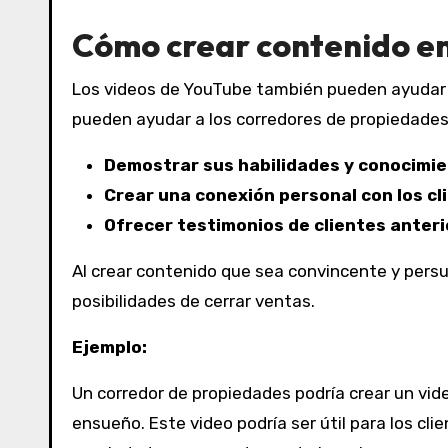
Cómo crear contenido en
Los videos de YouTube también pueden ayudar a
pueden ayudar a los corredores de propiedades
Demostrar sus habilidades y conocimi
Crear una conexión personal con los cl
Ofrecer testimonios de clientes anter
Al crear contenido que sea convincente y pers
posibilidades de cerrar ventas.
Ejemplo:
Un corredor de propiedades podría crear un vi
ensueño. Este video podría ser útil para los c