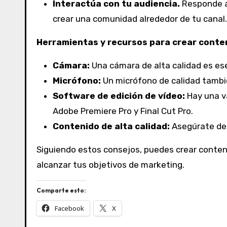
Interactúa con tu audiencia.
Responde a
crear una comunidad alrededor de tu canal.
Herramientas y recursos para crear conte
Cámara:
Una cámara de alta calidad es ese
Micrófono:
Un micrófono de calidad tambi
Software de edición de vídeo:
Hay una va
Adobe Premiere Pro y Final Cut Pro.
Contenido de alta calidad:
Asegúrate de 
Siguiendo estos consejos, puedes crear conten
alcanzar tus objetivos de marketing.
Comparte esto:
Facebook
X