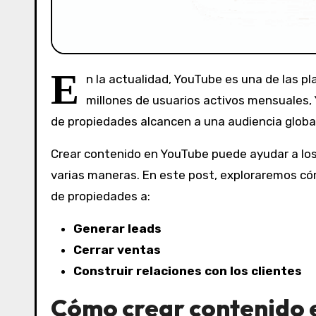
E
n la actualidad, YouTube es una de las 
millones de usuarios activos mensuales,
de propiedades alcancen a una audiencia global
Crear contenido en YouTube puede ayudar a los
varias maneras. En este post, exploraremos có
de propiedades a:
Generar leads
Cerrar ventas
Construir relaciones con los clientes
Cómo crear contenido 