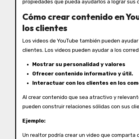
propiedades que pueda ayudarlos a lograr sus 
Cómo crear contenido en You
los clientes
Los videos de YouTube también pueden ayudar a
clientes. Los videos pueden ayudar a los corre
Mostrar su personalidad y valores
Ofrecer contenido informativo y útil.
Interactuar con los clientes en los com
Al crear contenido que sea atractivo y relevant
pueden construir relaciones sólidas con sus cli
Ejemplo:
Un realtor podría crear un video que comparta