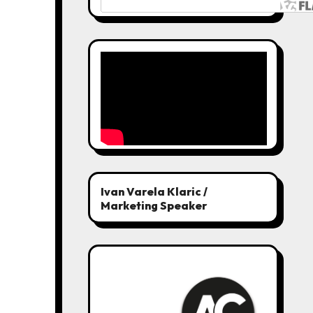
Ivan Varela Klaric /
Marketing Speaker