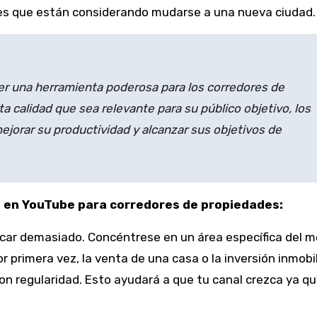
iales que están considerando mudarse a una nueva ciudad.
r una herramienta poderosa para los corredores de
ta calidad que sea relevante para su público objetivo, los
jorar su productividad y alcanzar sus objetivos de
o en YouTube para corredores de propiedades:
car demasiado. Concéntrese en un área específica del 
 primera vez, la venta de una casa o la inversión inmobil
on regularidad. Esto ayudará a que tu canal crezca ya qu