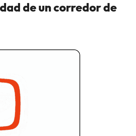
idad de un corredor de