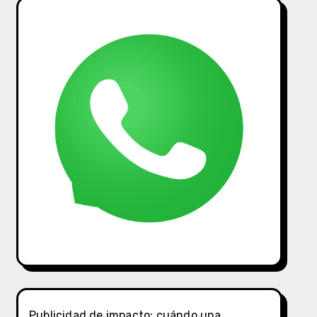
Publicidad de impacto: cuándo una