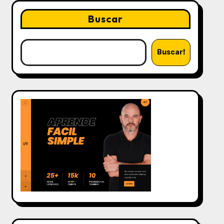
Buscar
Buscar!