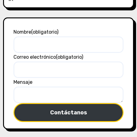
Nombre
(obligatorio)
Correo electrónico
(obligatorio)
Mensaje
Contáctanos