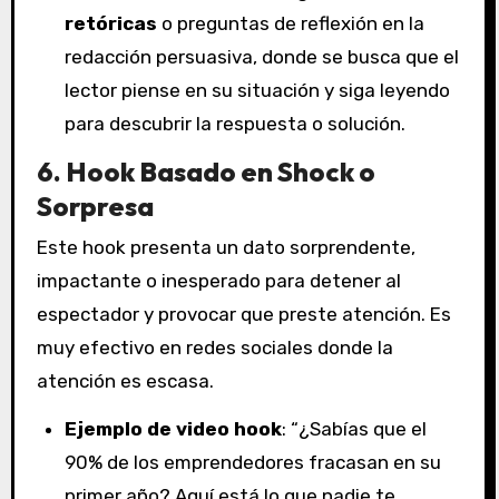
retóricas
o preguntas de reflexión en la
redacción persuasiva, donde se busca que el
lector piense en su situación y siga leyendo
para descubrir la respuesta o solución.
6. Hook Basado en Shock o
Sorpresa
Este hook presenta un dato sorprendente,
impactante o inesperado para detener al
espectador y provocar que preste atención. Es
muy efectivo en redes sociales donde la
atención es escasa.
Ejemplo de video hook
: “¿Sabías que el
90% de los emprendedores fracasan en su
primer año? Aquí está lo que nadie te