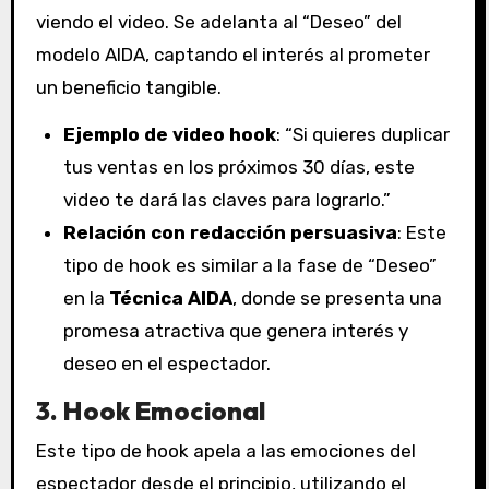
viendo el video. Se adelanta al “Deseo” del
modelo AIDA, captando el interés al prometer
un beneficio tangible.
Ejemplo de video hook
: “Si quieres duplicar
tus ventas en los próximos 30 días, este
video te dará las claves para lograrlo.”
Relación con redacción persuasiva
: Este
tipo de hook es similar a la fase de “Deseo”
en la
Técnica AIDA
, donde se presenta una
promesa atractiva que genera interés y
deseo en el espectador.
3. Hook Emocional
Este tipo de hook apela a las emociones del
espectador desde el principio, utilizando el