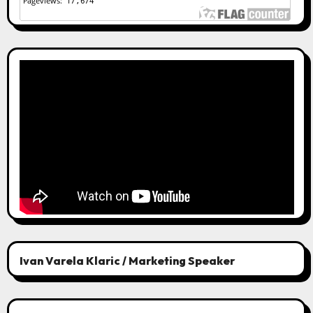
Ivan Varela Klaric / Marketing Speaker