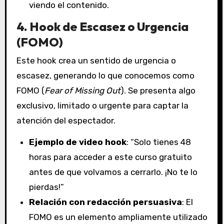
viendo el contenido.
4. Hook de Escasez o Urgencia
(FOMO)
Este hook crea un sentido de urgencia o
escasez, generando lo que conocemos como
FOMO (
Fear of Missing Out
). Se presenta algo
exclusivo, limitado o urgente para captar la
atención del espectador.
Ejemplo de video hook
: “Solo tienes 48
horas para acceder a este curso gratuito
antes de que volvamos a cerrarlo. ¡No te lo
pierdas!”
Relación con redacción persuasiva
: El
FOMO es un elemento ampliamente utilizado