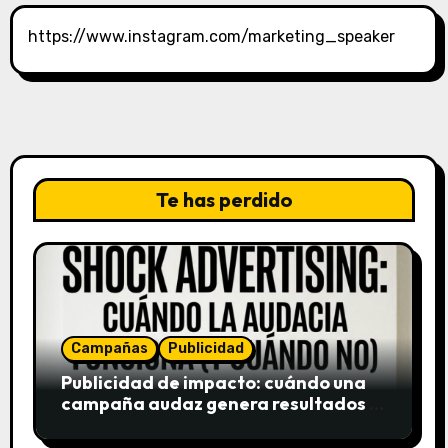
https://www.instagram.com/marketing_speaker
Te has perdido
Campañas
Publicidad
Publicidad de impacto: cuándo una
campaña audaz genera resultados y
cuándo puede destruir una marca