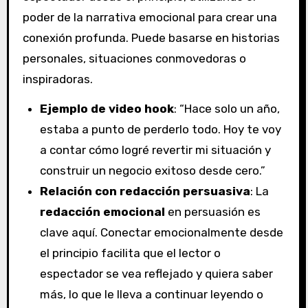
poder de la narrativa emocional para crear una
conexión profunda. Puede basarse en historias
personales, situaciones conmovedoras o
inspiradoras.
Ejemplo de video hook
: “Hace solo un año,
estaba a punto de perderlo todo. Hoy te voy
a contar cómo logré revertir mi situación y
construir un negocio exitoso desde cero.”
Relación con redacción persuasiva
: La
redacción emocional
en persuasión es
clave aquí. Conectar emocionalmente desde
el principio facilita que el lector o
espectador se vea reflejado y quiera saber
más, lo que le lleva a continuar leyendo o