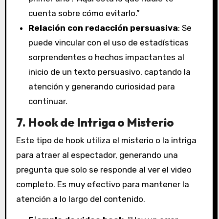
cuenta sobre cómo evitarlo.”
Relación con redacción persuasiva
: Se
puede vincular con el uso de estadísticas
sorprendentes o hechos impactantes al
inicio de un texto persuasivo, captando la
atención y generando curiosidad para
continuar.
7. Hook de Intriga o Misterio
Este tipo de hook utiliza el misterio o la intriga
para atraer al espectador, generando una
pregunta que solo se responde al ver el video
completo. Es muy efectivo para mantener la
atención a lo largo del contenido.