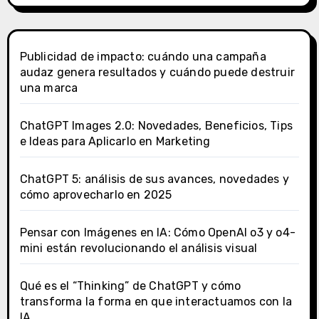
Publicidad de impacto: cuándo una campaña
audaz genera resultados y cuándo puede destruir
una marca
ChatGPT Images 2.0: Novedades, Beneficios, Tips
e Ideas para Aplicarlo en Marketing
ChatGPT 5: análisis de sus avances, novedades y
cómo aprovecharlo en 2025
Pensar con Imágenes en IA: Cómo OpenAI o3 y o4-
mini están revolucionando el análisis visual
Qué es el “Thinking” de ChatGPT y cómo
transforma la forma en que interactuamos con la
IA