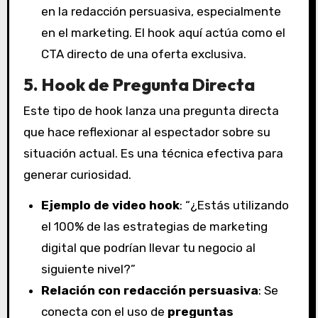
en la redacción persuasiva, especialmente
en el marketing. El hook aquí actúa como el
CTA directo de una oferta exclusiva.
5. Hook de Pregunta Directa
Este tipo de hook lanza una pregunta directa
que hace reflexionar al espectador sobre su
situación actual. Es una técnica efectiva para
generar curiosidad.
Ejemplo de video hook
: “¿Estás utilizando
el 100% de las estrategias de marketing
digital que podrían llevar tu negocio al
siguiente nivel?”
Relación con redacción persuasiva
: Se
conecta con el uso de
preguntas