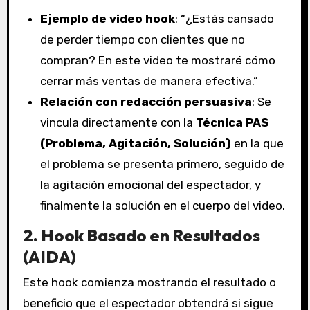
Ejemplo de video hook
: “¿Estás cansado
de perder tiempo con clientes que no
compran? En este video te mostraré cómo
cerrar más ventas de manera efectiva.”
Relación con redacción persuasiva
: Se
vincula directamente con la
Técnica PAS
(Problema, Agitación, Solución)
en la que
el problema se presenta primero, seguido de
la agitación emocional del espectador, y
finalmente la solución en el cuerpo del video.
2. Hook Basado en Resultados
(AIDA)
Este hook comienza mostrando el resultado o
beneficio que el espectador obtendrá si sigue