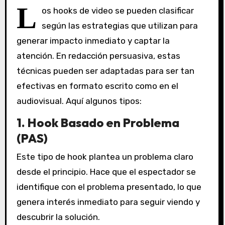
L
os hooks de video se pueden clasificar
según las estrategias que utilizan para
generar impacto inmediato y captar la
atención. En redacción persuasiva, estas
técnicas pueden ser adaptadas para ser tan
efectivas en formato escrito como en el
audiovisual. Aquí algunos tipos:
1. Hook Basado en Problema
(PAS)
Este tipo de hook plantea un problema claro
desde el principio. Hace que el espectador se
identifique con el problema presentado, lo que
genera interés inmediato para seguir viendo y
descubrir la solución.