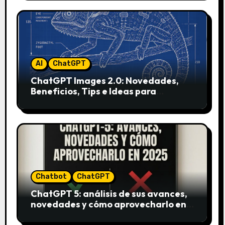
AI
ChatGPT
ChatGPT Images 2.0: Novedades,
Beneficios, Tips e Ideas para
Aplicarlo en Marketing
Chatbot
ChatGPT
ChatGPT 5: análisis de sus avances,
novedades y cómo aprovecharlo en
2025