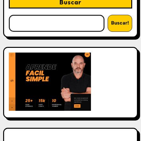
Buscar
Buscar!