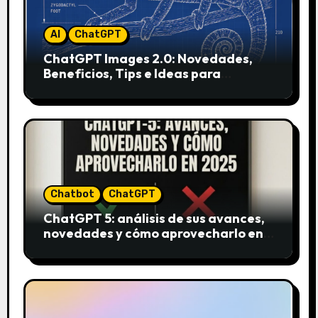
AI
ChatGPT
ChatGPT Images 2.0: Novedades,
Beneficios, Tips e Ideas para
Aplicarlo en Marketing
Chatbot
ChatGPT
ChatGPT 5: análisis de sus avances,
novedades y cómo aprovecharlo en
2025