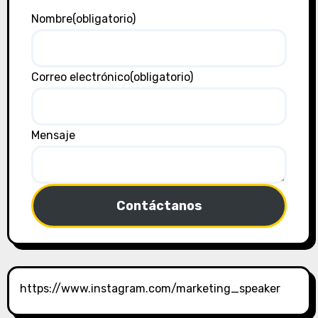
Nombre
(obligatorio)
Correo electrónico
(obligatorio)
Mensaje
Contáctanos
https://www.instagram.com/marketing_speaker