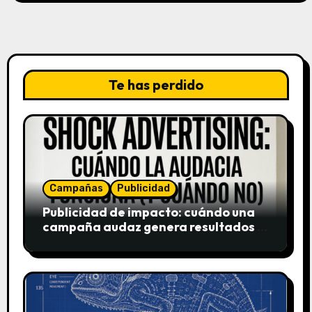
Te has perdido
Campañas
Publicidad
Publicidad de impacto: cuándo una
campaña audaz genera resultados y
cuándo puede destruir una marca