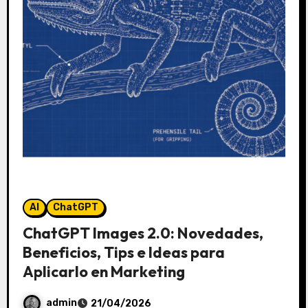
AI
ChatGPT
ChatGPT Images 2.0: Novedades,
Beneficios, Tips e Ideas para
Aplicarlo en Marketing
admin
21/04/2026