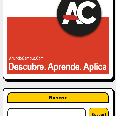
Buscar
Buscar!