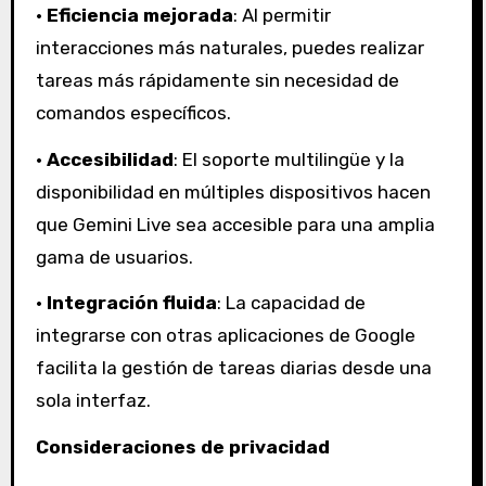
•
Eficiencia mejorada
: Al permitir
interacciones más naturales, puedes realizar
tareas más rápidamente sin necesidad de
comandos específicos.
•
Accesibilidad
: El soporte multilingüe y la
disponibilidad en múltiples dispositivos hacen
que Gemini Live sea accesible para una amplia
gama de usuarios.
•
Integración fluida
: La capacidad de
integrarse con otras aplicaciones de Google
facilita la gestión de tareas diarias desde una
sola interfaz.
Consideraciones de privacidad