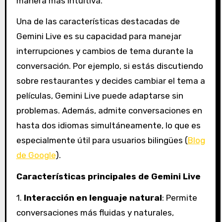
manera más intuitiva.
Una de las características destacadas de
Gemini Live es su capacidad para manejar
interrupciones y cambios de tema durante la
conversación. Por ejemplo, si estás discutiendo
sobre restaurantes y decides cambiar el tema a
películas, Gemini Live puede adaptarse sin
problemas. Además, admite conversaciones en
hasta dos idiomas simultáneamente, lo que es
especialmente útil para usuarios bilingües (
Blog
de Google
).
Características principales de Gemini Live
1.
Interacción en lenguaje natural
: Permite
conversaciones más fluidas y naturales,