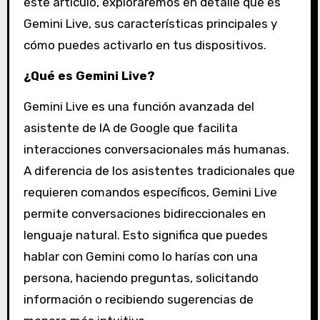
este artículo, exploraremos en detalle qué es
Gemini Live, sus características principales y
cómo puedes activarlo en tus dispositivos.
¿Qué es Gemini Live?
Gemini Live es una función avanzada del
asistente de IA de Google que facilita
interacciones conversacionales más humanas.
A diferencia de los asistentes tradicionales que
requieren comandos específicos, Gemini Live
permite conversaciones bidireccionales en
lenguaje natural. Esto significa que puedes
hablar con Gemini como lo harías con una
persona, haciendo preguntas, solicitando
información o recibiendo sugerencias de