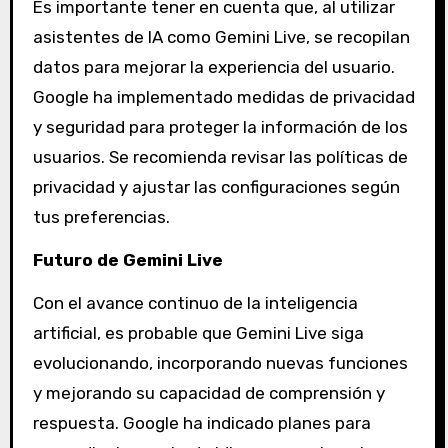
Es importante tener en cuenta que, al utilizar
asistentes de IA como Gemini Live, se recopilan
datos para mejorar la experiencia del usuario.
Google ha implementado medidas de privacidad
y seguridad para proteger la información de los
usuarios. Se recomienda revisar las políticas de
privacidad y ajustar las configuraciones según
tus preferencias.
Futuro de Gemini Live
Con el avance continuo de la inteligencia
artificial, es probable que Gemini Live siga
evolucionando, incorporando nuevas funciones
y mejorando su capacidad de comprensión y
respuesta. Google ha indicado planes para