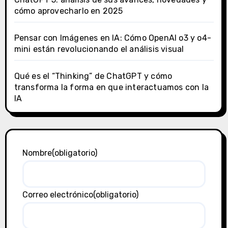
cómo aprovecharlo en 2025
Pensar con Imágenes en IA: Cómo OpenAI o3 y o4-
mini están revolucionando el análisis visual
Qué es el “Thinking” de ChatGPT y cómo
transforma la forma en que interactuamos con la
IA
Nombre
(obligatorio)
Correo electrónico
(obligatorio)