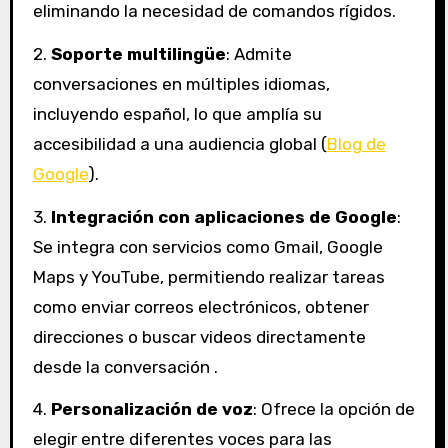
eliminando la necesidad de comandos rígidos.
2.
Soporte multilingüe
: Admite
conversaciones en múltiples idiomas,
incluyendo español, lo que amplía su
accesibilidad a una audiencia global (
Blog de
Google
).
3.
Integración con aplicaciones de Google
:
Se integra con servicios como Gmail, Google
Maps y YouTube, permitiendo realizar tareas
como enviar correos electrónicos, obtener
direcciones o buscar videos directamente
desde la conversación .
4.
Personalización de voz
: Ofrece la opción de
elegir entre diferentes voces para las