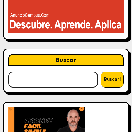
Buscar
Buscar!