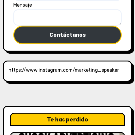
Mensaje
Contáctanos
https://www.instagram.com/marketing_speaker
Te has perdido