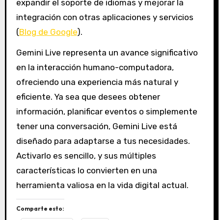
expandir el soporte de idiomas y mejorar la
integración con otras aplicaciones y servicios
(
Blog de Google
).
Gemini Live representa un avance significativo
en la interacción humano-computadora,
ofreciendo una experiencia más natural y
eficiente. Ya sea que desees obtener
información, planificar eventos o simplemente
tener una conversación, Gemini Live está
diseñado para adaptarse a tus necesidades.
Activarlo es sencillo, y sus múltiples
características lo convierten en una
herramienta valiosa en la vida digital actual.
Comparte esto: