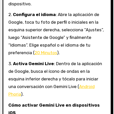
dispositivo.
2.
Configura el idioma
: Abre la aplicación de
Google, toca tu foto de perfil o iniciales en la
esquina superior derecha, selecciona “Ajustes”,
luego “Asistente de Google” y finalmente
“Idiomas”. Elige español o el idioma de tu
preferencia (
20 Minutos
).
3.
Activa Gemini Live
: Dentro de la aplicación
de Google, busca el ícono de ondas en la
esquina inferior derecha y tócalo para iniciar
una conversación con Gemini Live (
Android
Phoria
).
Cómo activar Gemini Live en dispositivos
iOS