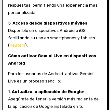
respuestas, permitiendo una experiencia más
personalizada .
5.
Acceso desde dispositivos móviles
:
Disponible en dispositivos Android e iOS,
facilitando su uso en smartphones y tablets
(
Reuters
).
Cómo activar Gemini Live en dispositivos
Android
Para los usuarios de Android, activar Gemini
Live es un proceso sencillo:
1.
Actualiza la aplicación de Google
:
Asegúrate de tener la versión más reciente de
la aplicación de Google instalada en tu