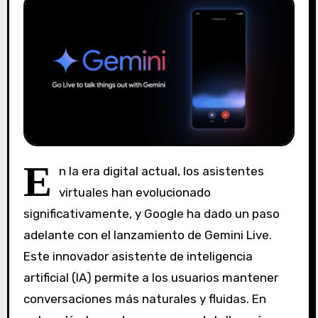
E
n la era digital actual, los asistentes
virtuales han evolucionado
significativamente, y Google ha dado un paso
adelante con el lanzamiento de Gemini Live.
Este innovador asistente de inteligencia
artificial (IA) permite a los usuarios mantener
conversaciones más naturales y fluidas. En