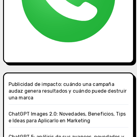
Publicidad de impacto: cuándo una campaña
audaz genera resultados y cuándo puede destruir
una marca
ChatGPT Images 2.0: Novedades, Beneficios, Tips
e Ideas para Aplicarlo en Marketing
ChatGPT 5: análisis de sus avances, novedades y