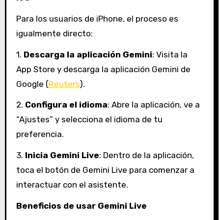
Para los usuarios de iPhone, el proceso es
igualmente directo:
1.
Descarga la aplicación Gemini
: Visita la
App Store y descarga la aplicación Gemini de
Google (
Reuters
).
2.
Configura el idioma
: Abre la aplicación, ve a
“Ajustes” y selecciona el idioma de tu
preferencia.
3.
Inicia Gemini Live
: Dentro de la aplicación,
toca el botón de Gemini Live para comenzar a
interactuar con el asistente.
Beneficios de usar Gemini Live