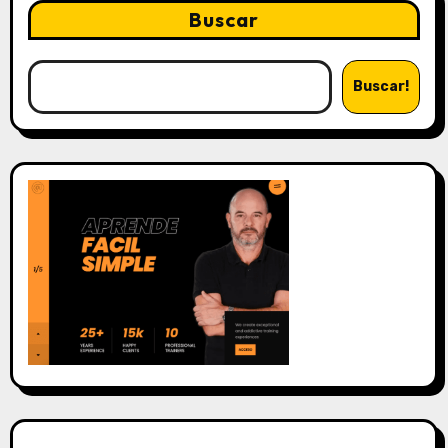
Buscar
Buscar!