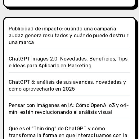
Publicidad de impacto: cuándo una campaña
audaz genera resultados y cuándo puede destruir
una marca
ChatGPT Images 2.0: Novedades, Beneficios, Tips
e Ideas para Aplicarlo en Marketing
ChatGPT 5: análisis de sus avances, novedades y
cómo aprovecharlo en 2025
Pensar con Imágenes en IA: Cómo OpenAI o3 y o4-
mini están revolucionando el análisis visual
Qué es el “Thinking” de ChatGPT y cómo
transforma la forma en que interactuamos con la