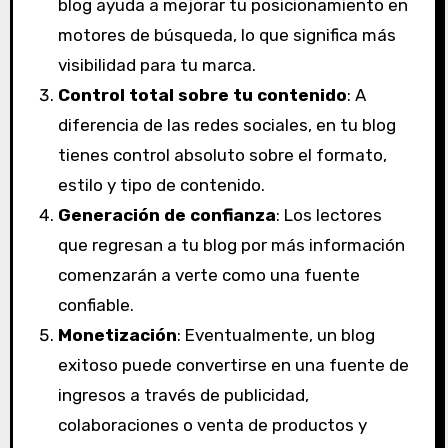
blog ayuda a mejorar tu posicionamiento en
motores de búsqueda, lo que significa más
visibilidad para tu marca.
Control total sobre tu contenido
: A
diferencia de las redes sociales, en tu blog
tienes control absoluto sobre el formato,
estilo y tipo de contenido.
Generación de confianza
: Los lectores
que regresan a tu blog por más información
comenzarán a verte como una fuente
confiable.
Monetización
: Eventualmente, un blog
exitoso puede convertirse en una fuente de
ingresos a través de publicidad,
colaboraciones o venta de productos y