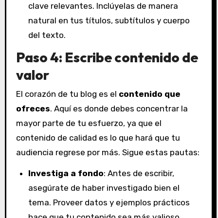
clave relevantes. Inclúyelas de manera
natural en tus títulos, subtítulos y cuerpo
del texto.
Paso 4: Escribe contenido de
valor
El corazón de tu blog es el
contenido que
ofreces
. Aquí es donde debes concentrar la
mayor parte de tu esfuerzo, ya que el
contenido de calidad es lo que hará que tu
audiencia regrese por más. Sigue estas pautas:
Investiga a fondo
: Antes de escribir,
asegúrate de haber investigado bien el
tema. Proveer datos y ejemplos prácticos
hace que tu contenido sea más valioso.