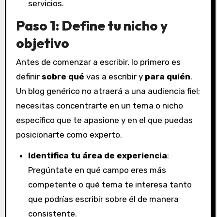
servicios.
Paso 1: Define tu nicho y
objetivo
Antes de comenzar a escribir, lo primero es
definir
sobre qué
vas a escribir y
para quién
.
Un blog genérico no atraerá a una audiencia fiel;
necesitas concentrarte en un tema o nicho
específico que te apasione y en el que puedas
posicionarte como experto.
Identifica tu área de experiencia
:
Pregúntate en qué campo eres más
competente o qué tema te interesa tanto
que podrías escribir sobre él de manera
consistente.