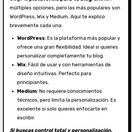
múltiples opciones, pero las más populares son
WordPress, Wix y Medium. Aquí te explico
brevemente cada una:
WordPress
: Es la plataforma más popular y
ofrece una gran flexibilidad. Ideal si quieres
personalizar completamente tu blog.
Wix
: Fácil de usar y con herramientas de
diseño intuitivas. Perfecto para
principiantes.
Medium
: No requiere conocimientos
técnicos, pero limita la personalización. Es
excelente si solo quieres enfocarte en
escribir.
Si buscas control total y personalización,