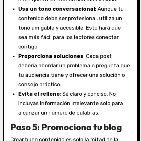
Usa un tono conversacional
: Aunque tu
contenido debe ser profesional, utiliza un
tono amigable y accesible. Esto hará que
sea más fácil para los lectores conectar
contigo.
Proporciona soluciones
: Cada post
debería abordar un problema o pregunta que
tu audiencia tiene y ofrecer una solución o
consejo práctico.
Evita el relleno
: Sé claro y conciso. No
incluyas información irrelevante solo para
alcanzar un número de palabras.
Paso 5: Promociona tu blog
Crear buen contenido es solo la mitad de la