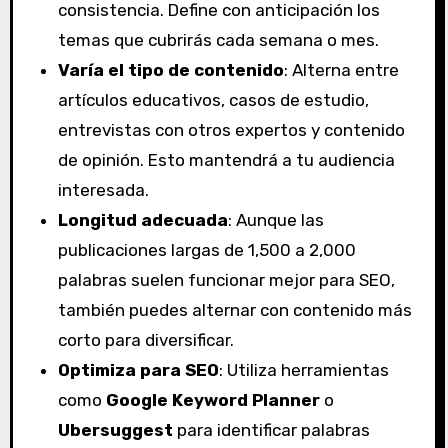
consistencia. Define con anticipación los
temas que cubrirás cada semana o mes.
Varía el tipo de contenido
: Alterna entre
artículos educativos, casos de estudio,
entrevistas con otros expertos y contenido
de opinión. Esto mantendrá a tu audiencia
interesada.
Longitud adecuada
: Aunque las
publicaciones largas de 1,500 a 2,000
palabras suelen funcionar mejor para SEO,
también puedes alternar con contenido más
corto para diversificar.
Optimiza para SEO
: Utiliza herramientas
como
Google Keyword Planner
o
Ubersuggest
para identificar palabras