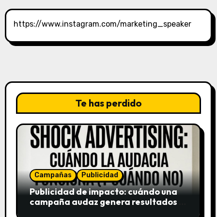
https://www.instagram.com/marketing_speaker
Te has perdido
Campañas
Publicidad
Publicidad de impacto: cuándo una
campaña audaz genera resultados y
cuándo puede destruir una marca