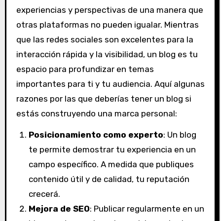
experiencias y perspectivas de una manera que
otras plataformas no pueden igualar. Mientras
que las redes sociales son excelentes para la
interacción rápida y la visibilidad, un blog es tu
espacio para profundizar en temas
importantes para ti y tu audiencia. Aquí algunas
razones por las que deberías tener un blog si
estás construyendo una marca personal:
Posicionamiento como experto
: Un blog
te permite demostrar tu experiencia en un
campo específico. A medida que publiques
contenido útil y de calidad, tu reputación
crecerá.
Mejora de SEO
: Publicar regularmente en un