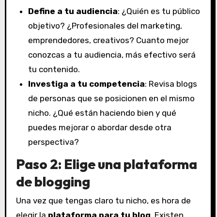
Define a tu audiencia
: ¿Quién es tu público
objetivo? ¿Profesionales del marketing,
emprendedores, creativos? Cuanto mejor
conozcas a tu audiencia, más efectivo será
tu contenido.
Investiga a tu competencia
: Revisa blogs
de personas que se posicionen en el mismo
nicho. ¿Qué están haciendo bien y qué
puedes mejorar o abordar desde otra
perspectiva?
Paso 2: Elige una plataforma
de blogging
Una vez que tengas claro tu nicho, es hora de
elegir la
plataforma para tu blog
. Existen