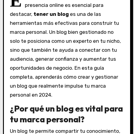
E
presencia online es esencial para
destacar,
tener un blog
es una de las
herramientas más efectivas para construir tu
marca personal. Un blog bien gestionado no
solo te posiciona como un experto en tu nicho,
sino que también te ayuda a conectar con tu
audiencia, generar confianza y aumentar tus
oportunidades de negocio. En esta guía
completa, aprenderás cómo crear y gestionar
un blog que realmente impulse tu marca
personal en 2024.
¿Por qué un blog es vital para
tu marca personal?
Un blog te permite compartir tu conocimiento,