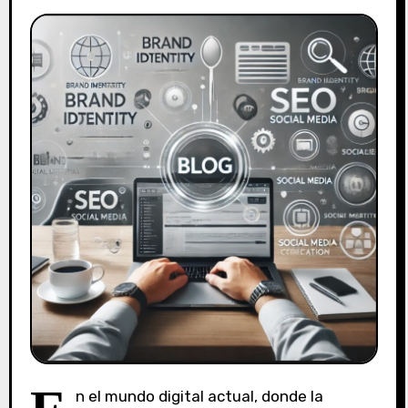
n el mundo digital actual, donde la