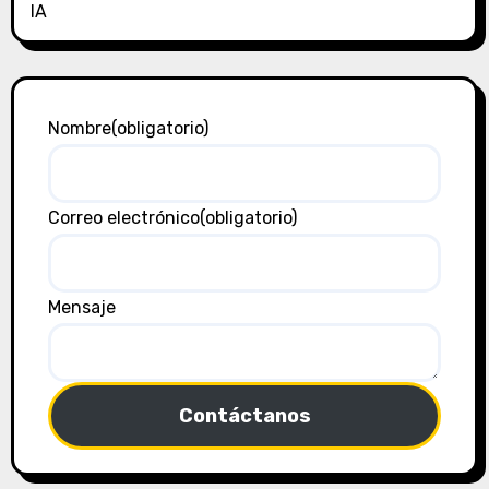
IA
Nombre
(obligatorio)
Correo electrónico
(obligatorio)
Mensaje
Contáctanos