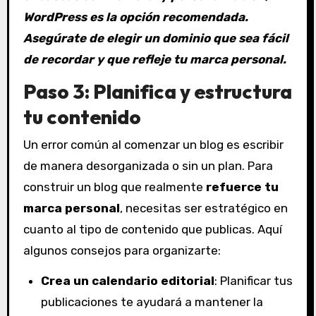
WordPress es la opción recomendada.
Asegúrate de elegir un dominio que sea fácil
de recordar y que refleje tu marca personal.
Paso 3: Planifica y estructura
tu contenido
Un error común al comenzar un blog es escribir
de manera desorganizada o sin un plan. Para
construir un blog que realmente
refuerce tu
marca personal
, necesitas ser estratégico en
cuanto al tipo de contenido que publicas. Aquí
algunos consejos para organizarte:
Crea un calendario editorial
: Planificar tus
publicaciones te ayudará a mantener la