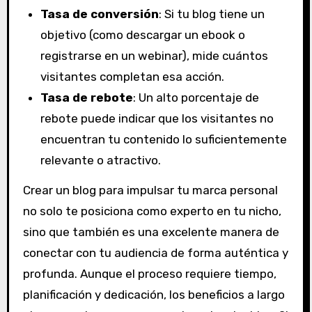
Tasa de conversión
: Si tu blog tiene un
objetivo (como descargar un ebook o
registrarse en un webinar), mide cuántos
visitantes completan esa acción.
Tasa de rebote
: Un alto porcentaje de
rebote puede indicar que los visitantes no
encuentran tu contenido lo suficientemente
relevante o atractivo.
Crear un blog para impulsar tu marca personal
no solo te posiciona como experto en tu nicho,
sino que también es una excelente manera de
conectar con tu audiencia de forma auténtica y
profunda. Aunque el proceso requiere tiempo,
planificación y dedicación, los beneficios a largo