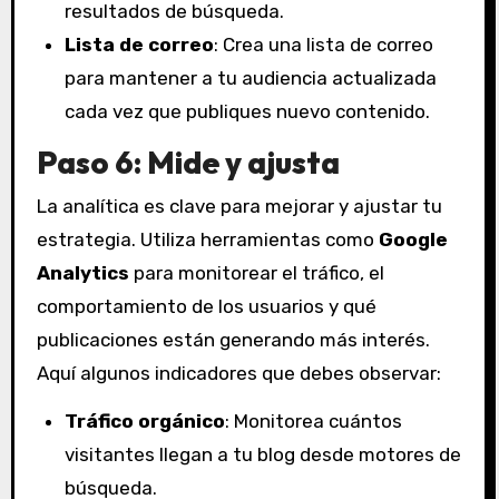
resultados de búsqueda.
Lista de correo
: Crea una lista de correo
para mantener a tu audiencia actualizada
cada vez que publiques nuevo contenido.
Paso 6: Mide y ajusta
La analítica es clave para mejorar y ajustar tu
estrategia. Utiliza herramientas como
Google
Analytics
para monitorear el tráfico, el
comportamiento de los usuarios y qué
publicaciones están generando más interés.
Aquí algunos indicadores que debes observar:
Tráfico orgánico
: Monitorea cuántos
visitantes llegan a tu blog desde motores de
búsqueda.