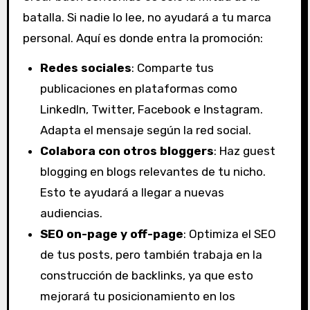
batalla. Si nadie lo lee, no ayudará a tu marca
personal. Aquí es donde entra la promoción:
Redes sociales
: Comparte tus
publicaciones en plataformas como
LinkedIn, Twitter, Facebook e Instagram.
Adapta el mensaje según la red social.
Colabora con otros bloggers
: Haz guest
blogging en blogs relevantes de tu nicho.
Esto te ayudará a llegar a nuevas
audiencias.
SEO on-page y off-page
: Optimiza el SEO
de tus posts, pero también trabaja en la
construcción de backlinks, ya que esto
mejorará tu posicionamiento en los