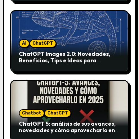
AI
ChatGPT
ChatGPT Images 2.0: Novedades,
Beneficios, Tips e Ideas para
Aplicarlo en Marketing
Chatbot
ChatGPT
ChatGPT 5: análisis de sus avances,
novedades y cómo aprovecharlo en
2025