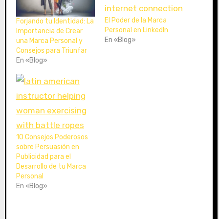
.
.
El Poder de la Marca
Forjando tu Identidad: La
Personal en LinkedIn
Importancia de Crear
En «Blog»
una Marca Personal y
Consejos para Triunfar
En «Blog»
10 Consejos Poderosos
sobre Persuasión en
Publicidad para el
Desarrollo de tu Marca
Personal
En «Blog»