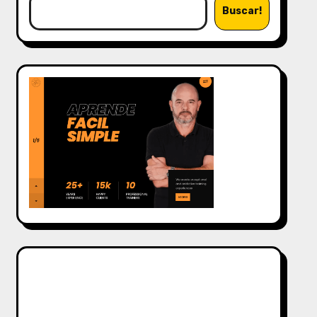
Buscar!