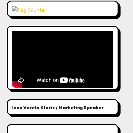
Ivan Varela Klaric / Marketing Speaker