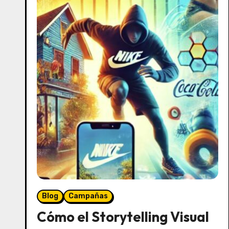
Blog
Campañas
Cómo el Storytelling Visual