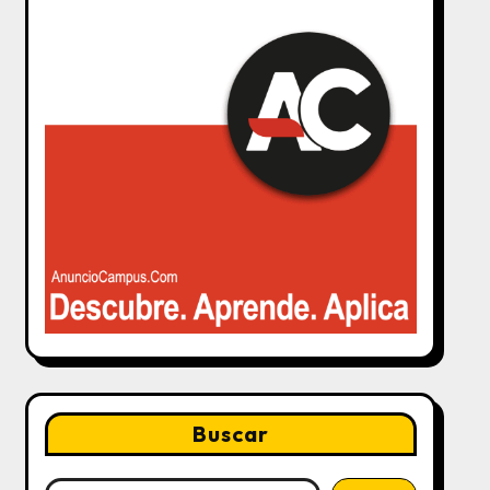
Buscar