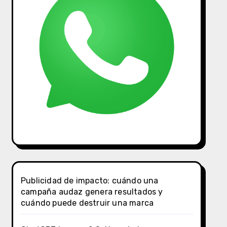
Publicidad de impacto: cuándo una
campaña audaz genera resultados y
cuándo puede destruir una marca