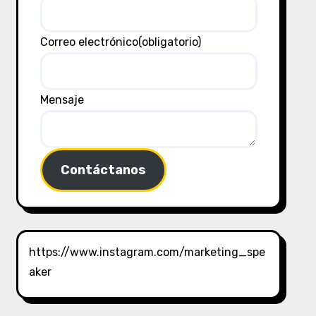
Correo electrónico
(obligatorio)
Mensaje
Contáctanos
https://www.instagram.com/marketing_spe
aker