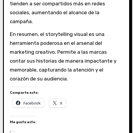
tienden a ser compartidos más en redes
sociales, aumentando el alcance de la
campaña.
En resumen, el storytelling visual es una
herramienta poderosa en el arsenal del
marketing creativo. Permite a las marcas
contar sus historias de manera impactante y
memorable, capturando la atención y el
corazón de su audiencia.
Comparte esto:
Facebook
X
Me gusta esto:
C