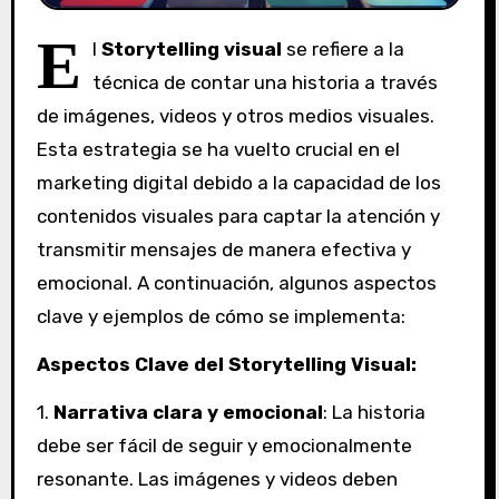
E
l
Storytelling visual
se refiere a la
técnica de contar una historia a través
de imágenes, videos y otros medios visuales.
Esta estrategia se ha vuelto crucial en el
marketing digital debido a la capacidad de los
contenidos visuales para captar la atención y
transmitir mensajes de manera efectiva y
emocional. A continuación, algunos aspectos
clave y ejemplos de cómo se implementa:
Aspectos Clave del Storytelling Visual:
1.
Narrativa clara y emocional
: La historia
debe ser fácil de seguir y emocionalmente
resonante. Las imágenes y videos deben