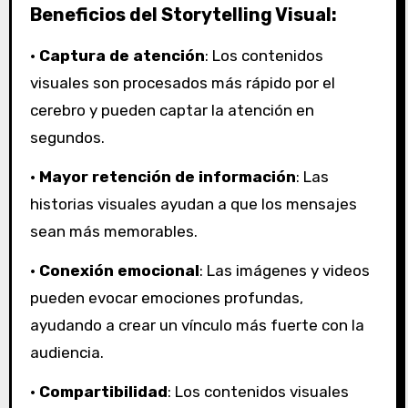
Beneficios del Storytelling Visual:
•
Captura de atención
: Los contenidos
visuales son procesados más rápido por el
cerebro y pueden captar la atención en
segundos.
•
Mayor retención de información
: Las
historias visuales ayudan a que los mensajes
sean más memorables.
•
Conexión emocional
: Las imágenes y videos
pueden evocar emociones profundas,
ayudando a crear un vínculo más fuerte con la
audiencia.
•
Compartibilidad
: Los contenidos visuales