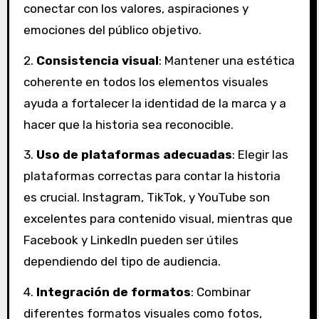
conectar con los valores, aspiraciones y
emociones del público objetivo.
2.
Consistencia visual
: Mantener una estética
coherente en todos los elementos visuales
ayuda a fortalecer la identidad de la marca y a
hacer que la historia sea reconocible.
3.
Uso de plataformas adecuadas
: Elegir las
plataformas correctas para contar la historia
es crucial. Instagram, TikTok, y YouTube son
excelentes para contenido visual, mientras que
Facebook y LinkedIn pueden ser útiles
dependiendo del tipo de audiencia.
4.
Integración de formatos
: Combinar
diferentes formatos visuales como fotos,