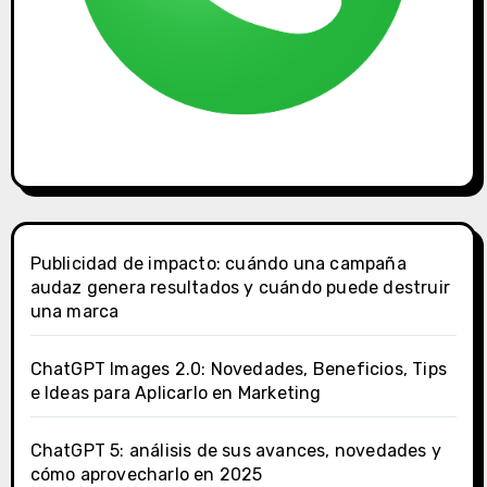
Publicidad de impacto: cuándo una campaña
audaz genera resultados y cuándo puede destruir
una marca
ChatGPT Images 2.0: Novedades, Beneficios, Tips
e Ideas para Aplicarlo en Marketing
ChatGPT 5: análisis de sus avances, novedades y
cómo aprovecharlo en 2025