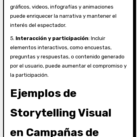
gráficos, videos, infografías y animaciones
puede enriquecer la narrativa y mantener el
interés del espectador.
5.
Interacción y participación
: Incluir
elementos interactivos, como encuestas,
preguntas y respuestas, o contenido generado
por el usuario, puede aumentar el compromiso y
la participación.
Ejemplos de
Storytelling Visual
en Campañas de