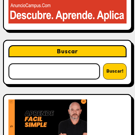
Buscar
Buscar!