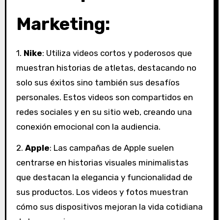
Marketing:
1.
Nike
: Utiliza videos cortos y poderosos que
muestran historias de atletas, destacando no
solo sus éxitos sino también sus desafíos
personales. Estos videos son compartidos en
redes sociales y en su sitio web, creando una
conexión emocional con la audiencia.
2.
Apple
: Las campañas de Apple suelen
centrarse en historias visuales minimalistas
que destacan la elegancia y funcionalidad de
sus productos. Los videos y fotos muestran
cómo sus dispositivos mejoran la vida cotidiana