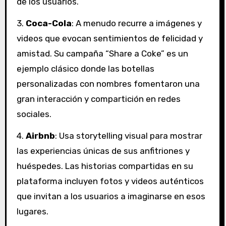
de los usuarios.
3.
Coca-Cola
: A menudo recurre a imágenes y
videos que evocan sentimientos de felicidad y
amistad. Su campaña “Share a Coke” es un
ejemplo clásico donde las botellas
personalizadas con nombres fomentaron una
gran interacción y compartición en redes
sociales.
4.
Airbnb
: Usa storytelling visual para mostrar
las experiencias únicas de sus anfitriones y
huéspedes. Las historias compartidas en su
plataforma incluyen fotos y videos auténticos
que invitan a los usuarios a imaginarse en esos
lugares.