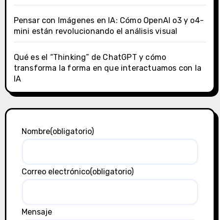
Pensar con Imágenes en IA: Cómo OpenAI o3 y o4-
mini están revolucionando el análisis visual
Qué es el “Thinking” de ChatGPT y cómo
transforma la forma en que interactuamos con la
IA
Nombre
(obligatorio)
Correo electrónico
(obligatorio)
Mensaje