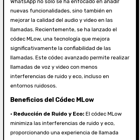
WhatsApp no solo se ha enfocado en añadir
nuevas funcionalidades, sino también en
mejorar la calidad del audio y video en las
llamadas. Recientemente, se ha lanzado el
códec MLow, una tecnología que mejora
significativamente la confiabilidad de las
llamadas. Este códec avanzado permite realizar
llamadas de voz y video con menos
interferencias de ruido y eco, incluso en
entornos ruidosos.
Beneficios del Códec MLow
•
Reducción de Ruido y Eco:
El códec MLow
minimiza las interferencias de ruido y eco,
proporcionando una experiencia de llamada