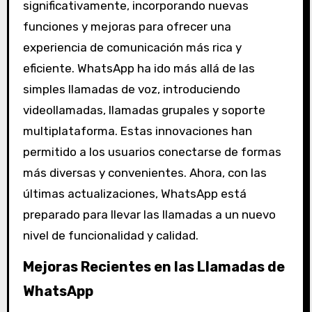
significativamente, incorporando nuevas
funciones y mejoras para ofrecer una
experiencia de comunicación más rica y
eficiente. WhatsApp ha ido más allá de las
simples llamadas de voz, introduciendo
videollamadas, llamadas grupales y soporte
multiplataforma. Estas innovaciones han
permitido a los usuarios conectarse de formas
más diversas y convenientes. Ahora, con las
últimas actualizaciones, WhatsApp está
preparado para llevar las llamadas a un nuevo
nivel de funcionalidad y calidad.
Mejoras Recientes en las Llamadas de
WhatsApp