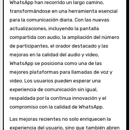
WhatsApp han recorrido un largo camino,
transformándose en una herramienta esencial
para la comunicación diaria. Con las nuevas
actualizaciones, incluyendo la pantalla
compartida con audio, la ampliación del número
de participantes, el orador destacado y las
mejoras en la calidad del audio y video,
WhatsApp se posiciona como una de las
mejores plataformas para llamadas de voz y
video. Los usuarios pueden esperar una
experiencia de comunicación sin igual,
respaldada por la continua innovación y el
compromiso con la calidad de WhatsApp.
Las mejoras recientes no solo enriquecen la
experiencia del usuario, sino que también abren