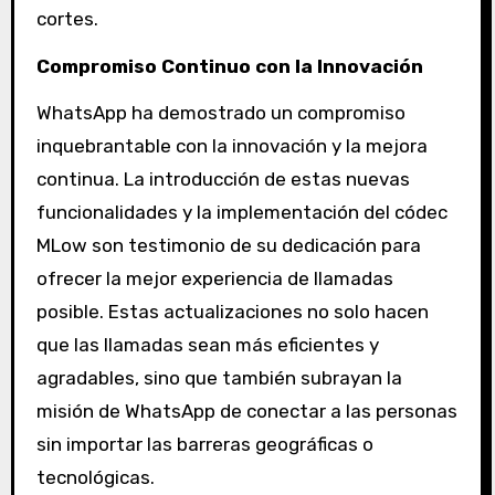
cortes.
Compromiso Continuo con la Innovación
WhatsApp ha demostrado un compromiso
inquebrantable con la innovación y la mejora
continua. La introducción de estas nuevas
funcionalidades y la implementación del códec
MLow son testimonio de su dedicación para
ofrecer la mejor experiencia de llamadas
posible. Estas actualizaciones no solo hacen
que las llamadas sean más eficientes y
agradables, sino que también subrayan la
misión de WhatsApp de conectar a las personas
sin importar las barreras geográficas o
tecnológicas.