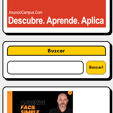
Buscar
Buscar!