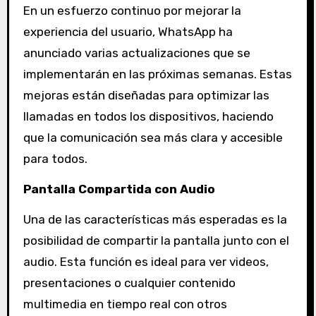
En un esfuerzo continuo por mejorar la
experiencia del usuario, WhatsApp ha
anunciado varias actualizaciones que se
implementarán en las próximas semanas. Estas
mejoras están diseñadas para optimizar las
llamadas en todos los dispositivos, haciendo
que la comunicación sea más clara y accesible
para todos.
Pantalla Compartida con Audio
Una de las características más esperadas es la
posibilidad de compartir la pantalla junto con el
audio. Esta función es ideal para ver videos,
presentaciones o cualquier contenido
multimedia en tiempo real con otros