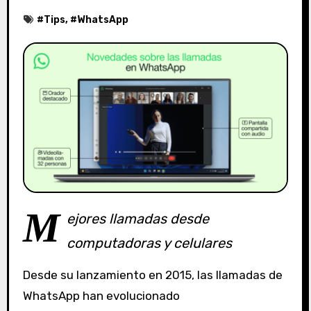
#
Tips
, #
WhatsApp
M
ejores llamadas desde
computadoras y celulares
Desde su lanzamiento en 2015, las llamadas de
WhatsApp han evolucionado