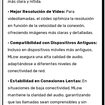
más clara y nítida.
•
Mejor Resolución de Video:
Para
videollamadas, el códec optimiza la resolución
en función de la velocidad de la conexión,
ofreciendo imágenes más claras y detalladas.
•
Compatibilidad con Dispositivos Antiguos:
Incluso en dispositivos móviles más antiguos,
MLow asegura una alta calidad de audio,
adaptándose a diferentes niveles de
conectividad de red.
•
Estabilidad en Conexiones Lentas:
En
situaciones de baja conectividad, MLow
mantiene la claridad del audio, garantizando
que las llamadas sean comprensibles y sin