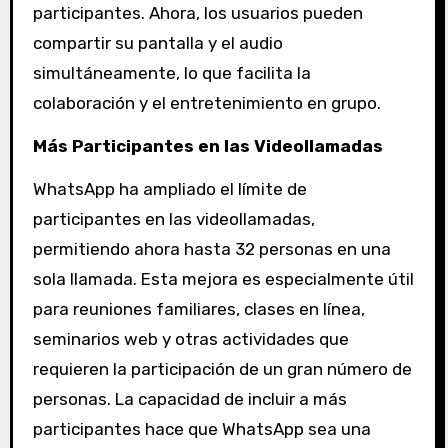
participantes. Ahora, los usuarios pueden
compartir su pantalla y el audio
simultáneamente, lo que facilita la
colaboración y el entretenimiento en grupo.
Más Participantes en las Videollamadas
WhatsApp ha ampliado el límite de
participantes en las videollamadas,
permitiendo ahora hasta 32 personas en una
sola llamada. Esta mejora es especialmente útil
para reuniones familiares, clases en línea,
seminarios web y otras actividades que
requieren la participación de un gran número de
personas. La capacidad de incluir a más
participantes hace que WhatsApp sea una