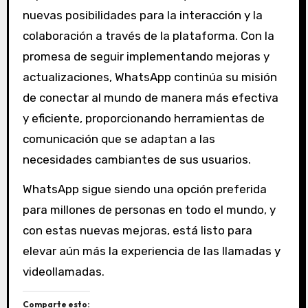
nuevas posibilidades para la interacción y la
colaboración a través de la plataforma. Con la
promesa de seguir implementando mejoras y
actualizaciones, WhatsApp continúa su misión
de conectar al mundo de manera más efectiva
y eficiente, proporcionando herramientas de
comunicación que se adaptan a las
necesidades cambiantes de sus usuarios.
WhatsApp sigue siendo una opción preferida
para millones de personas en todo el mundo, y
con estas nuevas mejoras, está listo para
elevar aún más la experiencia de las llamadas y
videollamadas.
Comparte esto: