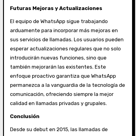
Futuras Mejoras y Actualizaciones
El equipo de WhatsApp sigue trabajando
arduamente para incorporar más mejoras en
sus servicios de llamadas. Los usuarios pueden
esperar actualizaciones regulares que no solo
introducirán nuevas funciones, sino que
también mejorarán las existentes. Este
enfoque proactivo garantiza que WhatsApp
permanezca a la vanguardia de la tecnología de
comunicación, ofreciendo siempre la mejor
calidad en llamadas privadas y grupales.
Conclusión
Desde su debut en 2015, las llamadas de