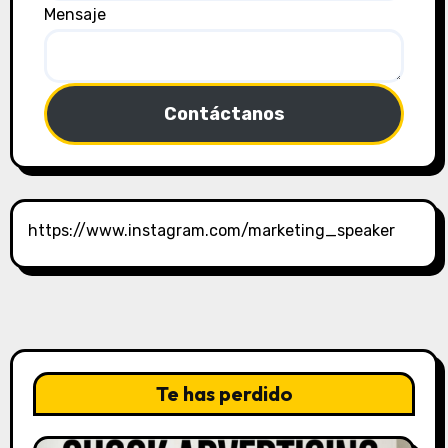
Mensaje
Contáctanos
https://www.instagram.com/marketing_speaker
Te has perdido