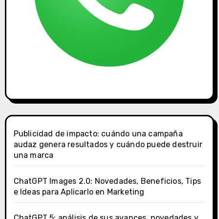
Publicidad de impacto: cuándo una campaña
audaz genera resultados y cuándo puede destruir
una marca
ChatGPT Images 2.0: Novedades, Beneficios, Tips
e Ideas para Aplicarlo en Marketing
ChatGPT 5: análisis de sus avances, novedades y