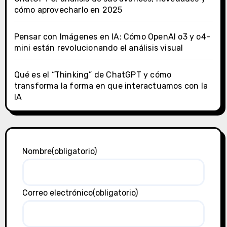
cómo aprovecharlo en 2025
Pensar con Imágenes en IA: Cómo OpenAI o3 y o4-
mini están revolucionando el análisis visual
Qué es el “Thinking” de ChatGPT y cómo
transforma la forma en que interactuamos con la
IA
Nombre
(obligatorio)
Correo electrónico
(obligatorio)