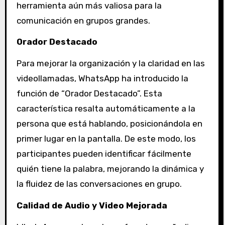
herramienta aún más valiosa para la
comunicación en grupos grandes.
Orador Destacado
Para mejorar la organización y la claridad en las
videollamadas, WhatsApp ha introducido la
función de “Orador Destacado”. Esta
característica resalta automáticamente a la
persona que está hablando, posicionándola en
primer lugar en la pantalla. De este modo, los
participantes pueden identificar fácilmente
quién tiene la palabra, mejorando la dinámica y
la fluidez de las conversaciones en grupo.
Calidad de Audio y Video Mejorada