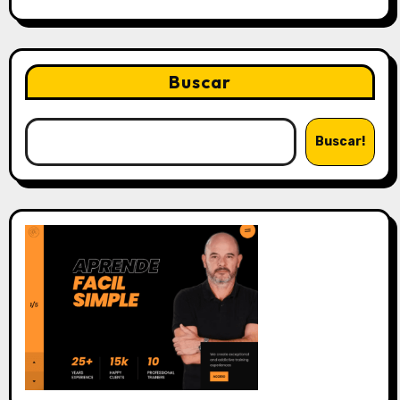
Buscar
Buscar!