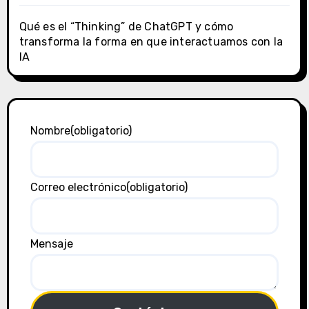
Qué es el “Thinking” de ChatGPT y cómo
transforma la forma en que interactuamos con la
IA
Nombre
(obligatorio)
Correo electrónico
(obligatorio)
Mensaje