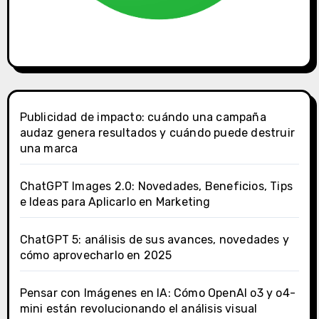
Publicidad de impacto: cuándo una campaña
audaz genera resultados y cuándo puede destruir
una marca
ChatGPT Images 2.0: Novedades, Beneficios, Tips
e Ideas para Aplicarlo en Marketing
ChatGPT 5: análisis de sus avances, novedades y
cómo aprovecharlo en 2025
Pensar con Imágenes en IA: Cómo OpenAI o3 y o4-
mini están revolucionando el análisis visual