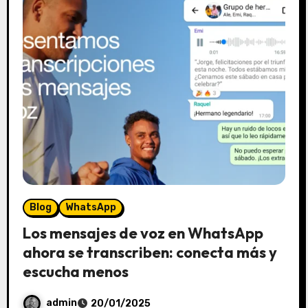
Blog
WhatsApp
Los mensajes de voz en WhatsApp
ahora se transcriben: conecta más y
escucha menos
admin
20/01/2025