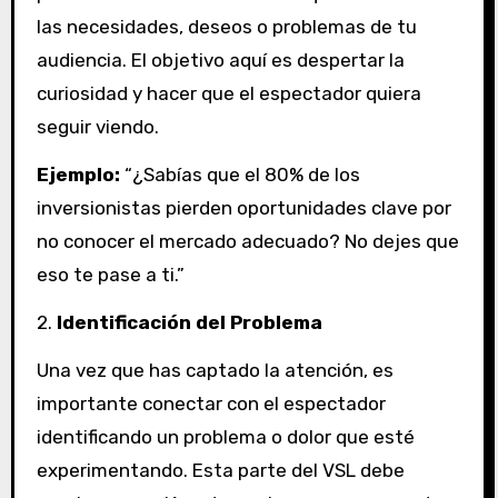
las necesidades, deseos o problemas de tu
audiencia. El objetivo aquí es despertar la
curiosidad y hacer que el espectador quiera
seguir viendo.
Ejemplo:
“¿Sabías que el 80% de los
inversionistas pierden oportunidades clave por
no conocer el mercado adecuado? No dejes que
eso te pase a ti.”
2.
Identificación del Problema
Una vez que has captado la atención, es
importante conectar con el espectador
identificando un problema o dolor que esté
experimentando. Esta parte del VSL debe