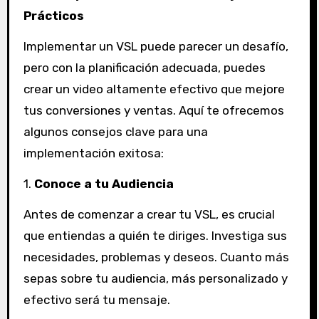
Prácticos
Implementar un VSL puede parecer un desafío,
pero con la planificación adecuada, puedes
crear un video altamente efectivo que mejore
tus conversiones y ventas. Aquí te ofrecemos
algunos consejos clave para una
implementación exitosa:
1.
Conoce a tu Audiencia
Antes de comenzar a crear tu VSL, es crucial
que entiendas a quién te diriges. Investiga sus
necesidades, problemas y deseos. Cuanto más
sepas sobre tu audiencia, más personalizado y
efectivo será tu mensaje.