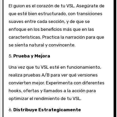
El guion es el corazón de tu VSL. Asegúrate de
que esté bien estructurado, con transiciones
suaves entre cada sección, y de que se
enfoque en los beneficios más que en las
características. Practica la narración para que
se sienta natural y convincente.
5.
Prueba y Mejora
Una vez que tu VSL esté en funcionamiento,
realiza pruebas A/B para ver qué versiones
convierten mejor. Experimenta con diferentes
hooks, ofertas y llamados a la acción para
optimizar el rendimiento de tu VSL.
6.
Distribuye Estrategicamente