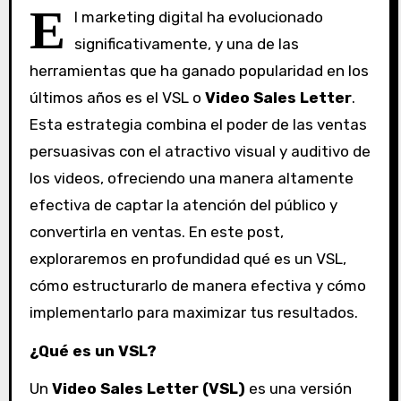
E
l marketing digital ha evolucionado
significativamente, y una de las
herramientas que ha ganado popularidad en los
últimos años es el VSL o
Video Sales Letter
.
Esta estrategia combina el poder de las ventas
persuasivas con el atractivo visual y auditivo de
los videos, ofreciendo una manera altamente
efectiva de captar la atención del público y
convertirla en ventas. En este post,
exploraremos en profundidad qué es un VSL,
cómo estructurarlo de manera efectiva y cómo
implementarlo para maximizar tus resultados.
¿Qué es un VSL?
Un
Video Sales Letter (VSL)
es una versión