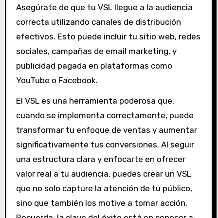
Asegúrate de que tu VSL llegue a la audiencia
correcta utilizando canales de distribución
efectivos. Esto puede incluir tu sitio web, redes
sociales, campañas de email marketing, y
publicidad pagada en plataformas como
YouTube o Facebook.
El VSL es una herramienta poderosa que,
cuando se implementa correctamente, puede
transformar tu enfoque de ventas y aumentar
significativamente tus conversiones. Al seguir
una estructura clara y enfocarte en ofrecer
valor real a tu audiencia, puedes crear un VSL
que no solo capture la atención de tu público,
sino que también los motive a tomar acción.
Recuerda, la clave del éxito está en conocer a