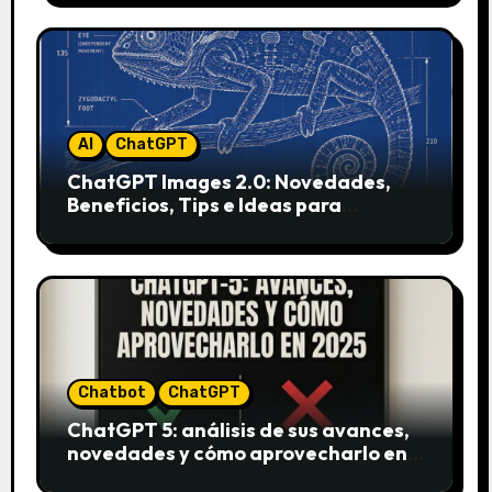
AI
ChatGPT
ChatGPT Images 2.0: Novedades,
Beneficios, Tips e Ideas para
Aplicarlo en Marketing
Chatbot
ChatGPT
ChatGPT 5: análisis de sus avances,
novedades y cómo aprovecharlo en
2025