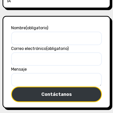
IA
Nombre
(obligatorio)
Correo electrónico
(obligatorio)
Mensaje
Contáctanos