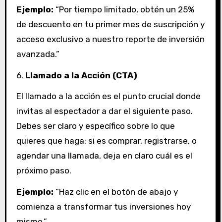
Ejemplo:
“Por tiempo limitado, obtén un 25%
de descuento en tu primer mes de suscripción y
acceso exclusivo a nuestro reporte de inversión
avanzada.”
6.
Llamado a la Acción (CTA)
El llamado a la acción es el punto crucial donde
invitas al espectador a dar el siguiente paso.
Debes ser claro y específico sobre lo que
quieres que haga: si es comprar, registrarse, o
agendar una llamada, deja en claro cuál es el
próximo paso.
Ejemplo:
“Haz clic en el botón de abajo y
comienza a transformar tus inversiones hoy
mismo.”