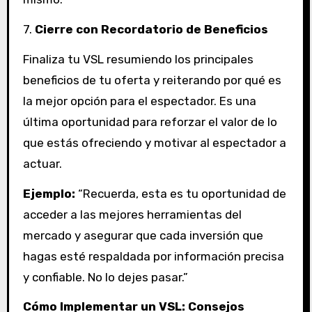
7.
Cierre con Recordatorio de Beneficios
Finaliza tu VSL resumiendo los principales
beneficios de tu oferta y reiterando por qué es
la mejor opción para el espectador. Es una
última oportunidad para reforzar el valor de lo
que estás ofreciendo y motivar al espectador a
actuar.
Ejemplo:
“Recuerda, esta es tu oportunidad de
acceder a las mejores herramientas del
mercado y asegurar que cada inversión que
hagas esté respaldada por información precisa
y confiable. No lo dejes pasar.”
Cómo Implementar un VSL: Consejos