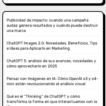
Publicidad de impacto: cuándo una campaña
audaz genera resultados y cuándo puede destruir
una marca
ChatGPT Images 2.0: Novedades, Beneficios, Tips
e Ideas para Aplicarlo en Marketing
ChatGPT 5: análisis de sus avances, novedades y
cómo aprovecharlo en 2025
Pensar con Imágenes en IA: Cómo OpenAI o3 y o4-
mini están revolucionando el análisis visual
Qué es el “Thinking” de ChatGPT y cómo
transforma la forma en que interactuamos con la