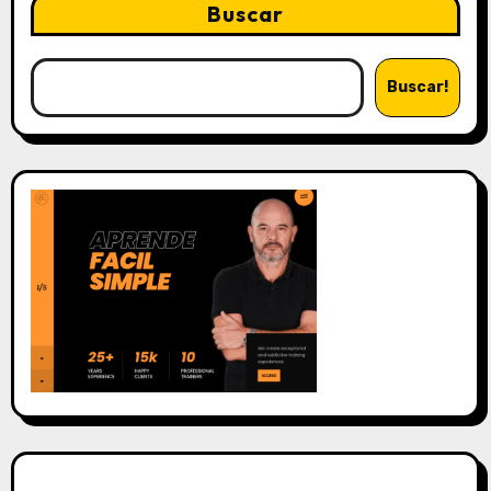
Buscar
Buscar!