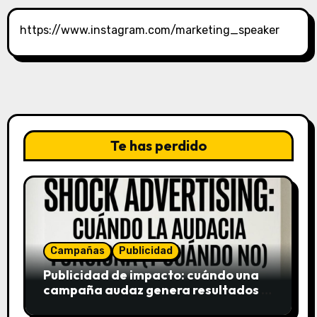
https://www.instagram.com/marketing_speaker
Te has perdido
Campañas
Publicidad
Publicidad de impacto: cuándo una
campaña audaz genera resultados y
cuándo puede destruir una marca