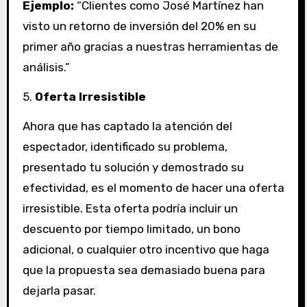
Ejemplo:
“Clientes como José Martínez han
visto un retorno de inversión del 20% en su
primer año gracias a nuestras herramientas de
análisis.”
5.
Oferta Irresistible
Ahora que has captado la atención del
espectador, identificado su problema,
presentado tu solución y demostrado su
efectividad, es el momento de hacer una oferta
irresistible. Esta oferta podría incluir un
descuento por tiempo limitado, un bono
adicional, o cualquier otro incentivo que haga
que la propuesta sea demasiado buena para
dejarla pasar.