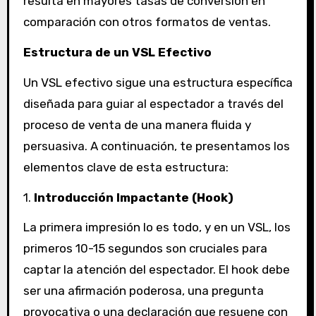
resulta en mayores tasas de conversión en
comparación con otros formatos de ventas.
Estructura de un VSL Efectivo
Un VSL efectivo sigue una estructura específica
diseñada para guiar al espectador a través del
proceso de venta de una manera fluida y
persuasiva. A continuación, te presentamos los
elementos clave de esta estructura:
1.
Introducción Impactante (Hook)
La primera impresión lo es todo, y en un VSL, los
primeros 10-15 segundos son cruciales para
captar la atención del espectador. El hook debe
ser una afirmación poderosa, una pregunta
provocativa o una declaración que resuene con