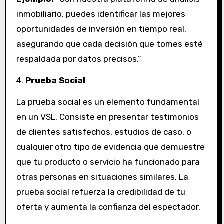
inmobiliario, puedes identificar las mejores
oportunidades de inversión en tiempo real,
asegurando que cada decisión que tomes esté
respaldada por datos precisos.”
4.
Prueba Social
La prueba social es un elemento fundamental
en un VSL. Consiste en presentar testimonios
de clientes satisfechos, estudios de caso, o
cualquier otro tipo de evidencia que demuestre
que tu producto o servicio ha funcionado para
otras personas en situaciones similares. La
prueba social refuerza la credibilidad de tu
oferta y aumenta la confianza del espectador.