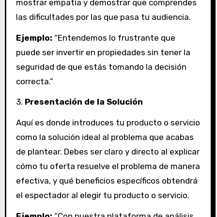
mostrar empatía y demostrar que comprendes
las dificultades por las que pasa tu audiencia.
Ejemplo:
“Entendemos lo frustrante que
puede ser invertir en propiedades sin tener la
seguridad de que estás tomando la decisión
correcta.”
3.
Presentación de la Solución
Aquí es donde introduces tu producto o servicio
como la solución ideal al problema que acabas
de plantear. Debes ser claro y directo al explicar
cómo tu oferta resuelve el problema de manera
efectiva, y qué beneficios específicos obtendrá
el espectador al elegir tu producto o servicio.
Ejemplo:
“Con nuestra plataforma de análisis