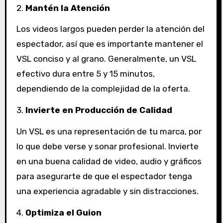
2.
Mantén la Atención
Los videos largos pueden perder la atención del
espectador, así que es importante mantener el
VSL conciso y al grano. Generalmente, un VSL
efectivo dura entre 5 y 15 minutos,
dependiendo de la complejidad de la oferta.
3.
Invierte en Producción de Calidad
Un VSL es una representación de tu marca, por
lo que debe verse y sonar profesional. Invierte
en una buena calidad de video, audio y gráficos
para asegurarte de que el espectador tenga
una experiencia agradable y sin distracciones.
4.
Optimiza el Guion