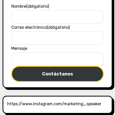
Nombre
(obligatorio)
Correo electrónico
(obligatorio)
Mensaje
Contáctanos
https://www.instagram.com/marketing_speaker