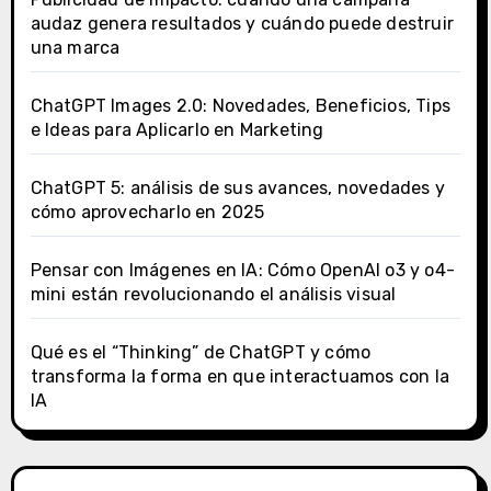
audaz genera resultados y cuándo puede destruir
una marca
ChatGPT Images 2.0: Novedades, Beneficios, Tips
e Ideas para Aplicarlo en Marketing
ChatGPT 5: análisis de sus avances, novedades y
cómo aprovecharlo en 2025
Pensar con Imágenes en IA: Cómo OpenAI o3 y o4-
mini están revolucionando el análisis visual
Qué es el “Thinking” de ChatGPT y cómo
transforma la forma en que interactuamos con la
IA