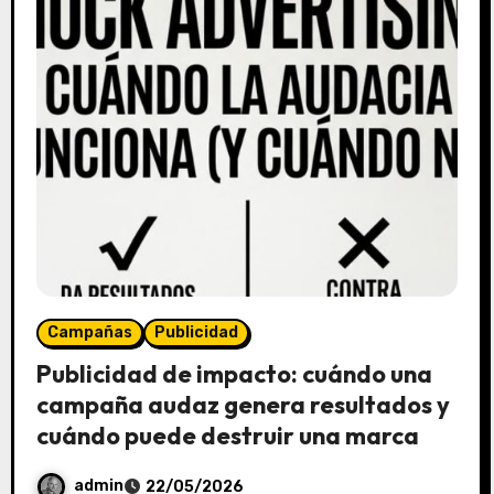
Campañas
Publicidad
Publicidad de impacto: cuándo una
campaña audaz genera resultados y
cuándo puede destruir una marca
admin
22/05/2026