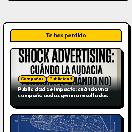
Te has perdido
Campañas
Publicidad
Publicidad de impacto: cuándo una
campaña audaz genera resultados y
cuándo puede destruir una marca