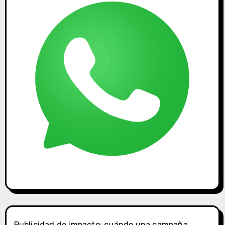
Publicidad de impacto: cuándo una campaña