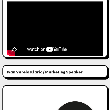
Ivan Varela Klaric / Marketing Speaker