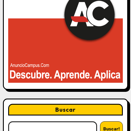
Buscar
Buscar!