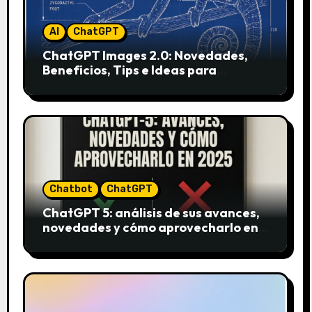
AI
ChatGPT
ChatGPT Images 2.0: Novedades,
Beneficios, Tips e Ideas para
Aplicarlo en Marketing
Chatbot
ChatGPT
ChatGPT 5: análisis de sus avances,
novedades y cómo aprovecharlo en
2025