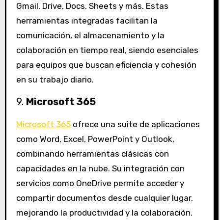
Gmail, Drive, Docs, Sheets y más. Estas
herramientas integradas facilitan la
comunicación, el almacenamiento y la
colaboración en tiempo real, siendo esenciales
para equipos que buscan eficiencia y cohesión
en su trabajo diario.
9.
Microsoft 365
Microsoft 365
ofrece una suite de aplicaciones
como Word, Excel, PowerPoint y Outlook,
combinando herramientas clásicas con
capacidades en la nube. Su integración con
servicios como OneDrive permite acceder y
compartir documentos desde cualquier lugar,
mejorando la productividad y la colaboración.