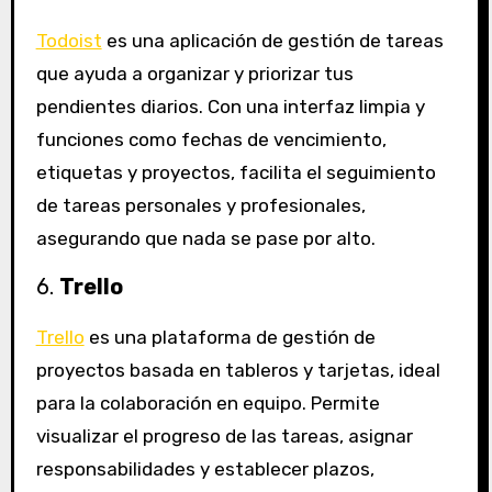
Todoist
es una aplicación de gestión de tareas
que ayuda a organizar y priorizar tus
pendientes diarios. Con una interfaz limpia y
funciones como fechas de vencimiento,
etiquetas y proyectos, facilita el seguimiento
de tareas personales y profesionales,
asegurando que nada se pase por alto.
6.
Trello
Trello
es una plataforma de gestión de
proyectos basada en tableros y tarjetas, ideal
para la colaboración en equipo. Permite
visualizar el progreso de las tareas, asignar
responsabilidades y establecer plazos,