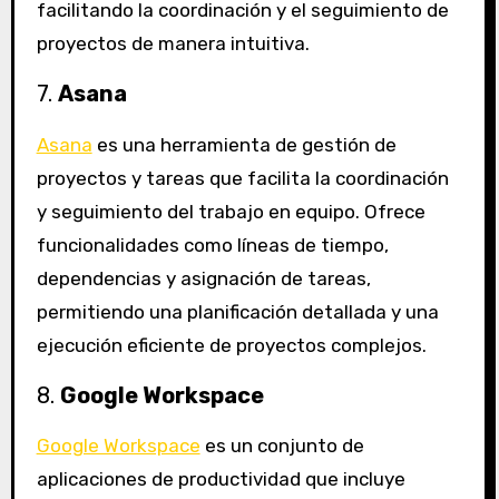
facilitando la coordinación y el seguimiento de
proyectos de manera intuitiva.
7.
Asana
Asana
es una herramienta de gestión de
proyectos y tareas que facilita la coordinación
y seguimiento del trabajo en equipo. Ofrece
funcionalidades como líneas de tiempo,
dependencias y asignación de tareas,
permitiendo una planificación detallada y una
ejecución eficiente de proyectos complejos.
8.
Google Workspace
Google Workspace
es un conjunto de
aplicaciones de productividad que incluye