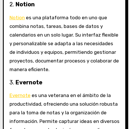
2.
Notion
Notion
es una plataforma todo en uno que
combina notas, tareas, bases de datos y
calendarios en un solo lugar. Su interfaz flexible
y personalizable se adapta a las necesidades
de individuos y equipos, permitiendo gestionar
proyectos, documentar procesos y colaborar de
manera eficiente.
3.
Evernote
Evernote
es una veterana en el ámbito de la
productividad, ofreciendo una solución robusta
para la toma de notas y la organización de
información. Permite capturar ideas en diversos