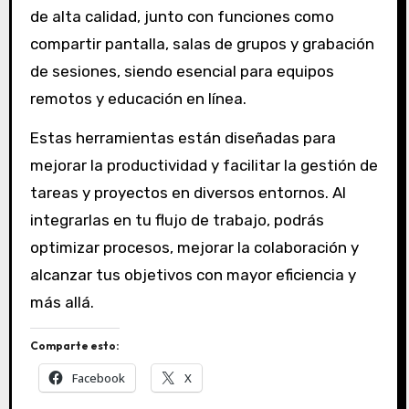
de alta calidad, junto con funciones como
compartir pantalla, salas de grupos y grabación
de sesiones, siendo esencial para equipos
remotos y educación en línea.
Estas herramientas están diseñadas para
mejorar la productividad y facilitar la gestión de
tareas y proyectos en diversos entornos. Al
integrarlas en tu flujo de trabajo, podrás
optimizar procesos, mejorar la colaboración y
alcanzar tus objetivos con mayor eficiencia y
más allá.
Comparte esto:
Facebook
X