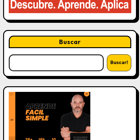
Buscar
Buscar!