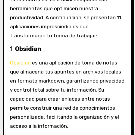
herramientas que optimicen nuestra
productividad. A continuación, se presentan 11
aplicaciones imprescindibles que
transformarán tu forma de trabajar:
1.
Obsidian
Obsidian
es una aplicación de toma de notas
que almacena tus apuntes en archivos locales
en formato markdown, garantizando privacidad
y control total sobre tu información. Su
capacidad para crear enlaces entre notas
permite construir una red de conocimientos
personalizada, facilitando la organización y el
acceso a la información.