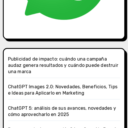
Publicidad de impacto: cuándo una campaña
audaz genera resultados y cuándo puede destruir
una marca
ChatGPT Images 2.0: Novedades, Beneficios, Tips
e Ideas para Aplicarlo en Marketing
ChatGPT 5: análisis de sus avances, novedades y
cómo aprovecharlo en 2025