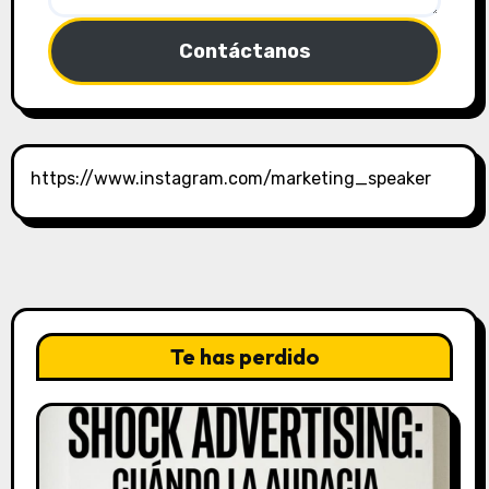
Contáctanos
https://www.instagram.com/marketing_speaker
Te has perdido