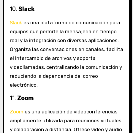
10.
Slack
Slack
es una plataforma de comunicación para
equipos que permite la mensajería en tiempo
real y la integración con diversas aplicaciones.
Organiza las conversaciones en canales, facilita
el intercambio de archivos y soporta
videollamadas, centralizando la comunicación y
reduciendo la dependencia del correo
electrónico.
11.
Zoom
Zoom
es una aplicación de videoconferencias
ampliamente utilizada para reuniones virtuales
y colaboración a distancia. Ofrece video y audio