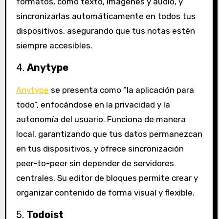
formatos, como texto, imágenes y audio, y
sincronizarlas automáticamente en todos tus
dispositivos, asegurando que tus notas estén
siempre accesibles.
4.
Anytype
Anytype
se presenta como “la aplicación para
todo”, enfocándose en la privacidad y la
autonomía del usuario. Funciona de manera
local, garantizando que tus datos permanezcan
en tus dispositivos, y ofrece sincronización
peer-to-peer sin depender de servidores
centrales. Su editor de bloques permite crear y
organizar contenido de forma visual y flexible.
5.
Todoist