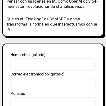
Pensar con Imágenes en IA: Cómo OpenAI o3 y o4-
mini están revolucionando el análisis visual
Qué es el “Thinking” de ChatGPT y cómo
transforma la forma en que interactuamos con la
IA
Nombre
(obligatorio)
Correo electrónico
(obligatorio)
Mensaje