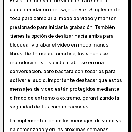
Enviar un mensaje de video es tan sencillo
como mandar un mensaje de voz. Simplemente
toca para cambiar al modo de video y mantén
presionado para iniciar la grabación. También
tienes la opción de deslizar hacia arriba para
bloquear y grabar el video en modo manos
libres. De forma automática, los videos se
reproducirán sin sonido al abrirse en una
conversación, pero bastará con tocarlos para
activar el audio. Importante destacar que estos
mensajes de video están protegidos mediante
cifrado de extremo a extremo, garantizando la
seguridad de tus comunicaciones.
La implementación de los mensajes de video ya
ha comenzado y en las próximas semanas