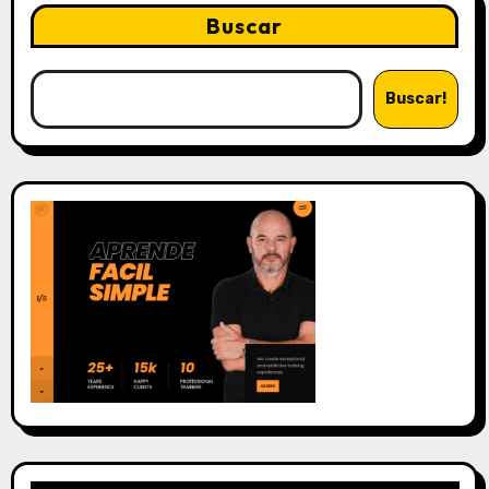
Buscar
Buscar!