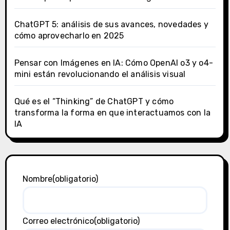
ChatGPT 5: análisis de sus avances, novedades y
cómo aprovecharlo en 2025
Pensar con Imágenes en IA: Cómo OpenAI o3 y o4-
mini están revolucionando el análisis visual
Qué es el “Thinking” de ChatGPT y cómo
transforma la forma en que interactuamos con la
IA
Nombre
(obligatorio)
Correo electrónico
(obligatorio)