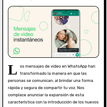
L
os mensajes de video en WhatsApp han
transformado la manera en que las
personas se comunican, al brindar una forma
rápida y segura de compartir tu voz. Nos
complace anunciar la expansión de esta
característica con la introducción de los nuevos