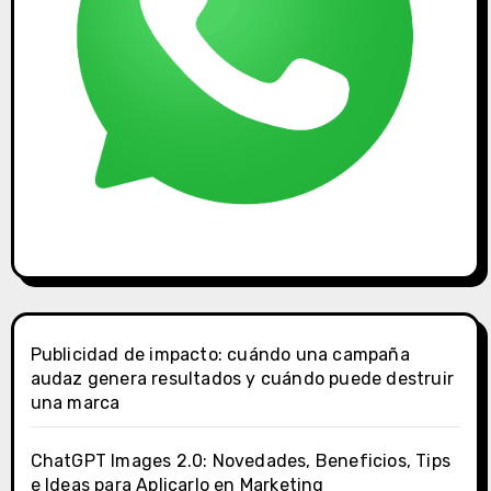
Publicidad de impacto: cuándo una campaña
audaz genera resultados y cuándo puede destruir
una marca
ChatGPT Images 2.0: Novedades, Beneficios, Tips
e Ideas para Aplicarlo en Marketing