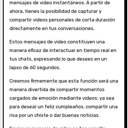
mensajes de video instantáneos. A partir de
ahora, tienes la posibilidad de capturar y
compartir videos personales de corta duración
directamente en tus conversaciones.
Estos mensajes de video constituyen una
manera eficaz de interactuar en tiempo real en
tus chats, expresando lo que desees en un
lapso de 60 segundos.
Creemos firmemente que esta función será una
manera divertida de compartir momentos
cargados de emoción mediante videos; ya sea
para desear un feliz cumpleaños, compartir una
risa por un chiste o dar buenas noticias.