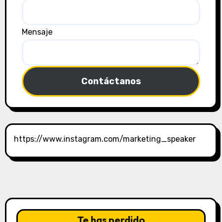
Mensaje
Contáctanos
https://www.instagram.com/marketing_speaker
Te has perdido