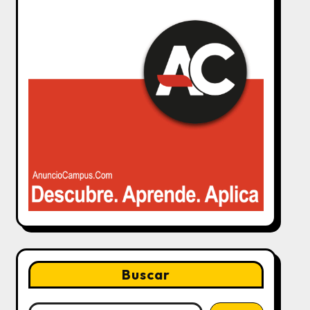
Buscar