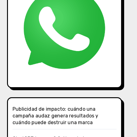
Publicidad de impacto: cuándo una
campaña audaz genera resultados y
cuándo puede destruir una marca