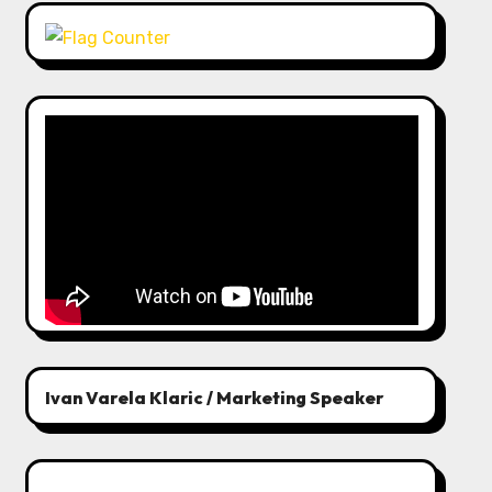
Ivan Varela Klaric / Marketing Speaker