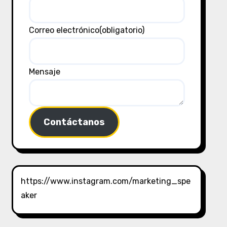
Correo electrónico
(obligatorio)
Mensaje
Contáctanos
https://www.instagram.com/marketing_spe
aker