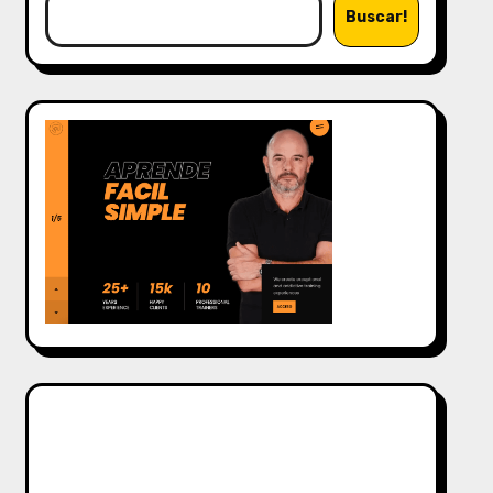
Buscar!