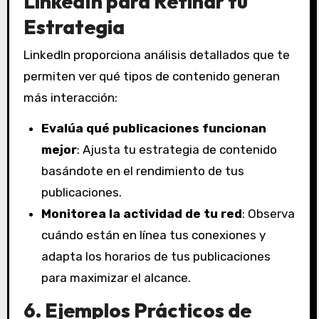
LinkedIn para Refinar tu
Estrategia
LinkedIn proporciona análisis detallados que te
permiten ver qué tipos de contenido generan
más interacción:
Evalúa qué publicaciones funcionan
mejor
: Ajusta tu estrategia de contenido
basándote en el rendimiento de tus
publicaciones.
Monitorea la actividad de tu red
: Observa
cuándo están en línea tus conexiones y
adapta los horarios de tus publicaciones
para maximizar el alcance.
6. Ejemplos Prácticos de