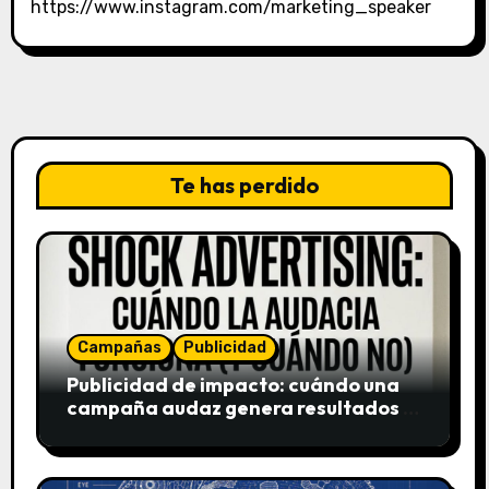
https://www.instagram.com/marketing_speaker
Te has perdido
Campañas
Publicidad
Publicidad de impacto: cuándo una
campaña audaz genera resultados y
cuándo puede destruir una marca