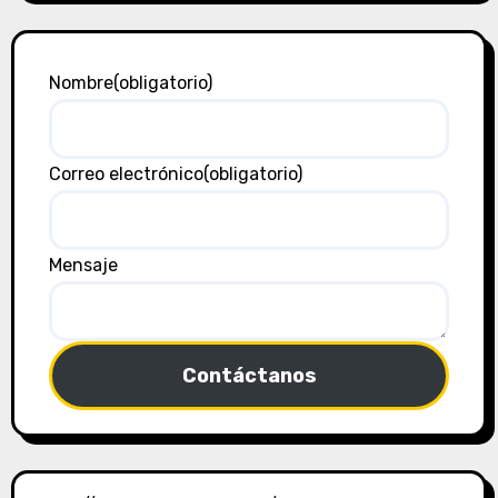
Nombre
(obligatorio)
Correo electrónico
(obligatorio)
Mensaje
Contáctanos