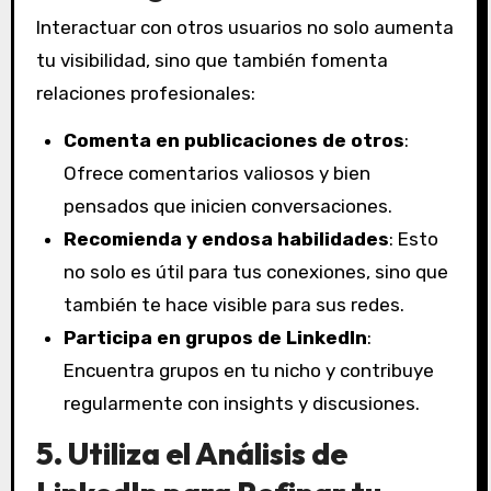
Interactuar con otros usuarios no solo aumenta
tu visibilidad, sino que también fomenta
relaciones profesionales:
Comenta en publicaciones de otros
:
Ofrece comentarios valiosos y bien
pensados que inicien conversaciones.
Recomienda y endosa habilidades
: Esto
no solo es útil para tus conexiones, sino que
también te hace visible para sus redes.
Participa en grupos de LinkedIn
:
Encuentra grupos en tu nicho y contribuye
regularmente con insights y discusiones.
5. Utiliza el Análisis de