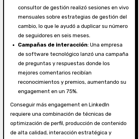
consultor de gestión realizó sesiones en vivo
mensuales sobre estrategias de gestión del
cambio, lo que le ayudó a duplicar su número
de seguidores en seis meses.
Campañas de interacción
: Una empresa
de software tecnológico lanzó una campaña
de preguntas y respuestas donde los
mejores comentarios recibían
reconocimientos y premios, aumentando su
engagement en un 75%.
Conseguir más engagement en LinkedIn
requiere una combinación de técnicas de
optimización de perfil, producción de contenido
de alta calidad, interacción estratégica y