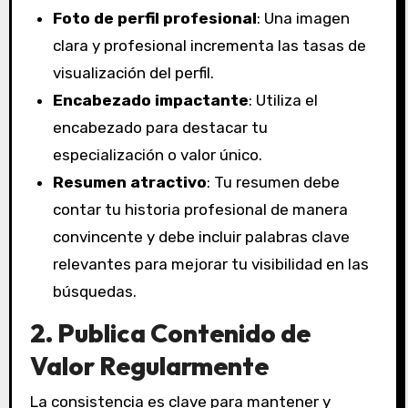
Foto de perfil profesional
: Una imagen
clara y profesional incrementa las tasas de
visualización del perfil.
Encabezado impactante
: Utiliza el
encabezado para destacar tu
especialización o valor único.
Resumen atractivo
: Tu resumen debe
contar tu historia profesional de manera
convincente y debe incluir palabras clave
relevantes para mejorar tu visibilidad en las
búsquedas.
2. Publica Contenido de
Valor Regularmente
La consistencia es clave para mantener y