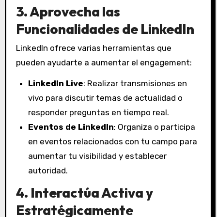
3. Aprovecha las
Funcionalidades de LinkedIn
LinkedIn ofrece varias herramientas que
pueden ayudarte a aumentar el engagement:
LinkedIn Live
: Realizar transmisiones en
vivo para discutir temas de actualidad o
responder preguntas en tiempo real.
Eventos de LinkedIn
: Organiza o participa
en eventos relacionados con tu campo para
aumentar tu visibilidad y establecer
autoridad.
4. Interactúa Activa y
Estratégicamente