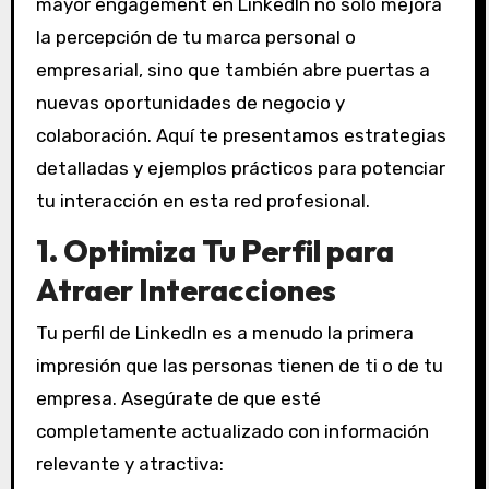
mayor engagement en LinkedIn no solo mejora
la percepción de tu marca personal o
empresarial, sino que también abre puertas a
nuevas oportunidades de negocio y
colaboración. Aquí te presentamos estrategias
detalladas y ejemplos prácticos para potenciar
tu interacción en esta red profesional.
1. Optimiza Tu Perfil para
Atraer Interacciones
Tu perfil de LinkedIn es a menudo la primera
impresión que las personas tienen de ti o de tu
empresa. Asegúrate de que esté
completamente actualizado con información
relevante y atractiva: