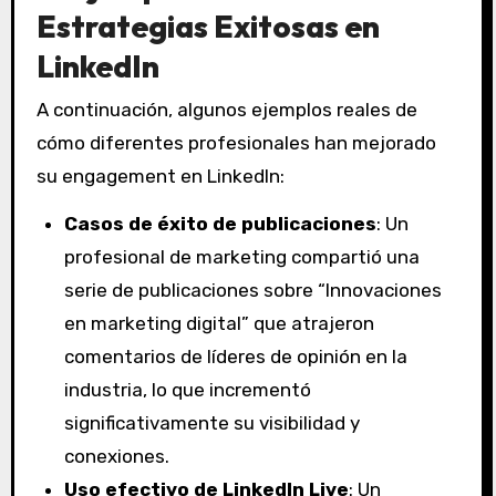
Estrategias Exitosas en
LinkedIn
A continuación, algunos ejemplos reales de
cómo diferentes profesionales han mejorado
su engagement en LinkedIn:
Casos de éxito de publicaciones
: Un
profesional de marketing compartió una
serie de publicaciones sobre “Innovaciones
en marketing digital” que atrajeron
comentarios de líderes de opinión en la
industria, lo que incrementó
significativamente su visibilidad y
conexiones.
Uso efectivo de LinkedIn Live
: Un