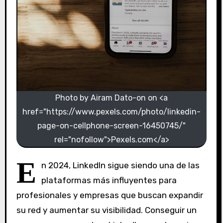
Photo by Airam Dato-on on <a
href="https://www.pexels.com/photo/linkedin-
page-on-cellphone-screen-16450745/"
rel="nofollow">Pexels.com</a>
E
n 2024, LinkedIn sigue siendo una de las
plataformas más influyentes para
profesionales y empresas que buscan expandir
su red y aumentar su visibilidad. Conseguir un