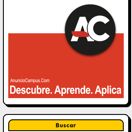
Buscar