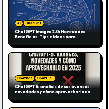
AI
ChatGPT
ChatGPT Images 2.0: Novedades,
Beneficios, Tips e Ideas para
Aplicarlo en Marketing
Chatbot
ChatGPT
ChatGPT 5: análisis de sus avances,
novedades y cómo aprovecharlo en
2025