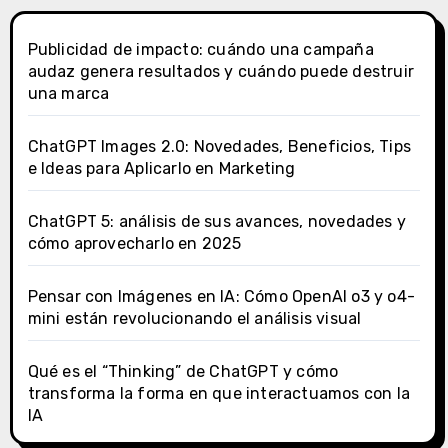
Publicidad de impacto: cuándo una campaña
audaz genera resultados y cuándo puede destruir
una marca
ChatGPT Images 2.0: Novedades, Beneficios, Tips
e Ideas para Aplicarlo en Marketing
ChatGPT 5: análisis de sus avances, novedades y
cómo aprovecharlo en 2025
Pensar con Imágenes en IA: Cómo OpenAI o3 y o4-
mini están revolucionando el análisis visual
Qué es el “Thinking” de ChatGPT y cómo
transforma la forma en que interactuamos con la
IA