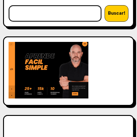
Buscar!