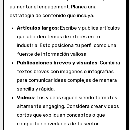
aumentar el engagement. Planea una
estrategia de contenido que incluya:
Artículos largos
: Escribe y publica artículos
que aborden temas de interés en tu
industria. Esto posiciona tu perfil como una
fuente de información valiosa.
Publicaciones breves y visuales
: Combina
textos breves con imágenes o infografías
para comunicar ideas complejas de manera
sencilla y rápida.
Videos
: Los videos siguen siendo formatos
altamente engaging. Considera crear videos
cortos que expliquen conceptos o que
compartan novedades de tu sector.