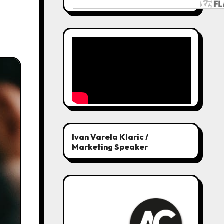
Ivan Varela Klaric /
Marketing Speaker