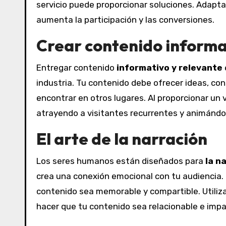
servicio puede proporcionar soluciones. Adapta
aumenta la participación y las conversiones.
Crear contenido informa
Entregar contenido
informativo y relevante
industria. Tu contenido debe ofrecer ideas, co
encontrar en otros lugares. Al proporcionar un v
atrayendo a visitantes recurrentes y animándo
El arte de la narración
Los seres humanos están diseñados para
la n
crea una conexión emocional con tu audiencia. 
contenido sea memorable y compartible. Utiliza
hacer que tu contenido sea relacionable e imp