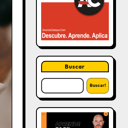
Buscar
Buscar!