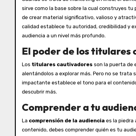
sirve como la base sobre la cual construyes tu p
de crear material significativo, valioso y atrac
calidad establece tu autoridad, credibilidad y e
audiencia a un nivel más profundo.
El poder de los titulares
Los
titulares cautivadores
son la puerta de e
alentándolos a explorar más. Pero no se trata so
impactante establece el tono para el contenido
descubrir más.
Comprender a tu audien
La
comprensión de la audiencia
es la piedra
contenido, debes comprender quién es tu audie