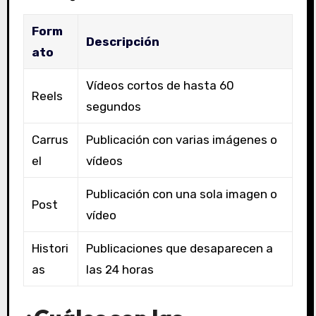
Form
Descripción
ato
Vídeos cortos de hasta 60
Reels
segundos
Carrus
Publicación con varias imágenes o
el
vídeos
Publicación con una sola imagen o
Post
vídeo
Histori
Publicaciones que desaparecen a
as
las 24 horas