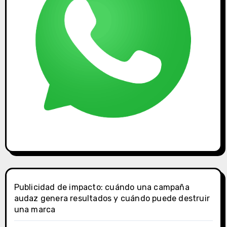
Publicidad de impacto: cuándo una campaña
audaz genera resultados y cuándo puede destruir
una marca