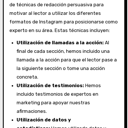
de técnicas de redacción persuasiva para
motivar al lector a utilizar los diferentes
formatos de Instagram para posicionarse como
experto en su área. Estas técnicas incluyen:
Utilización de llamadas a la acción:
Al
final de cada sección, hemos incluido una
llamada a la acción para que el lector pase a
la siguiente sección o tome una acción
concreta.
Utilización de testimonios:
Hemos
incluido testimonios de expertos en
marketing para apoyar nuestras
afirmaciones.
Utilización de datos y