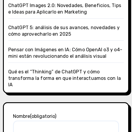
ChatGPT Images 2.0: Novedades, Beneficios, Tips
e Ideas para Aplicarlo en Marketing
ChatGPT 5: análisis de sus avances, novedades y
cómo aprovecharlo en 2025
Pensar con Imágenes en IA: Cómo OpenAI o3 y o4-
mini están revolucionando el análisis visual
Qué es el “Thinking” de ChatGPT y cómo
transforma la forma en que interactuamos con la
IA
Nombre
(obligatorio)