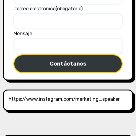
Correo electrónico
(obligatorio)
Mensaje
Contáctanos
https://www.instagram.com/marketing_speaker