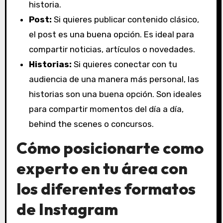
historia.
Post:
Si quieres publicar contenido clásico,
el post es una buena opción. Es ideal para
compartir noticias, artículos o novedades.
Historias:
Si quieres conectar con tu
audiencia de una manera más personal, las
historias son una buena opción. Son ideales
para compartir momentos del día a día,
behind the scenes o concursos.
Cómo posicionarte como
experto en tu área con
los diferentes formatos
de Instagram