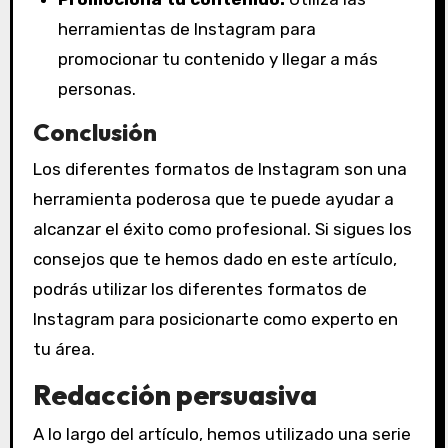
herramientas de Instagram para
promocionar tu contenido y llegar a más
personas.
Conclusión
Los diferentes formatos de Instagram son una
herramienta poderosa que te puede ayudar a
alcanzar el éxito como profesional. Si sigues los
consejos que te hemos dado en este artículo,
podrás utilizar los diferentes formatos de
Instagram para posicionarte como experto en
tu área.
Redacción persuasiva
A lo largo del artículo, hemos utilizado una serie