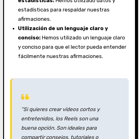
estadísticas:
Hemos utilizado datos y
estadísticas para respaldar nuestras
afirmaciones.
Utilización de un lenguaje claro y
conciso:
Hemos utilizado un lenguaje claro
y conciso para que el lector pueda entender
fácilmente nuestras afirmaciones.
“Si quieres crear vídeos cortos y
entretenidos, los Reels son una
buena opción. Son ideales para
compartir consejos, tutoriales o