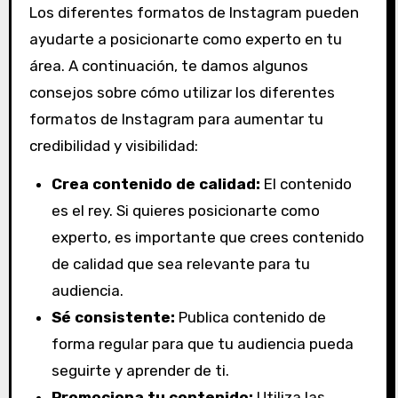
Los diferentes formatos de Instagram pueden
ayudarte a posicionarte como experto en tu
área. A continuación, te damos algunos
consejos sobre cómo utilizar los diferentes
formatos de Instagram para aumentar tu
credibilidad y visibilidad:
Crea contenido de calidad:
El contenido
es el rey. Si quieres posicionarte como
experto, es importante que crees contenido
de calidad que sea relevante para tu
audiencia.
Sé consistente:
Publica contenido de
forma regular para que tu audiencia pueda
seguirte y aprender de ti.
Promociona tu contenido:
Utiliza las