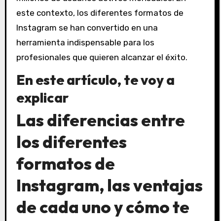
este contexto, los diferentes formatos de
Instagram se han convertido en una
herramienta indispensable para los
profesionales que quieren alcanzar el éxito.
En este artículo, te voy a
explicar
Las diferencias entre
los diferentes
formatos de
Instagram, las ventajas
de cada uno y cómo te