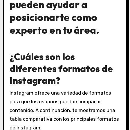
pueden ayudar a
posicionarte como
experto en tu área
.
¿Cuáles son los
diferentes formatos de
Instagram?
Instagram ofrece una variedad de formatos
para que los usuarios puedan compartir
contenido. A continuación, te mostramos una
tabla comparativa con los principales formatos
de Instagram: