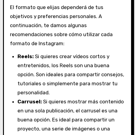
El formato que elijas dependerá de tus
objetivos y preferencias personales. A
continuación, te damos algunas
recomendaciones sobre cómo utilizar cada
formato de Instagram:
Reels:
Si quieres crear vídeos cortos y
entretenidos, los Reels son una buena
opción. Son ideales para compartir consejos,
tutoriales o simplemente para mostrar tu
personalidad.
Carrusel:
Si quieres mostrar más contenido
en una sola publicación, el carrusel es una
buena opción. Es ideal para compartir un
proyecto, una serie de imágenes o una