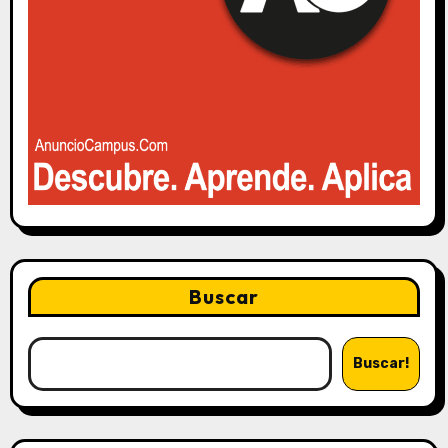
Buscar
Buscar!