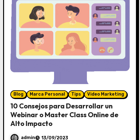
Blog
Marca Personal
Tips
Video Marketing
10 Consejos para Desarrollar un
Webinar o Master Class Online de
Alto Impacto
admin
13/09/2023