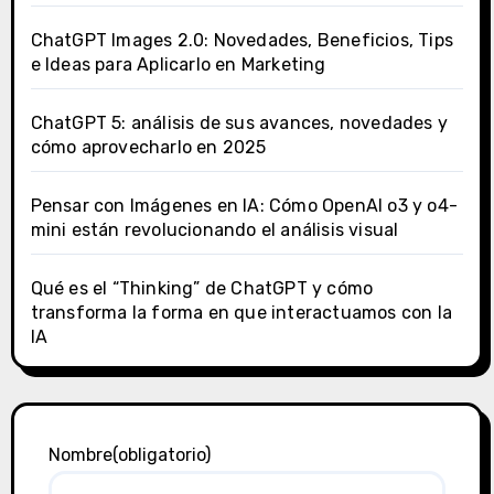
ChatGPT Images 2.0: Novedades, Beneficios, Tips
e Ideas para Aplicarlo en Marketing
ChatGPT 5: análisis de sus avances, novedades y
cómo aprovecharlo en 2025
Pensar con Imágenes en IA: Cómo OpenAI o3 y o4-
mini están revolucionando el análisis visual
Qué es el “Thinking” de ChatGPT y cómo
transforma la forma en que interactuamos con la
IA
Nombre
(obligatorio)