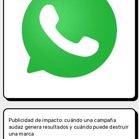
Publicidad de impacto: cuándo una campaña
audaz genera resultados y cuándo puede destruir
una marca