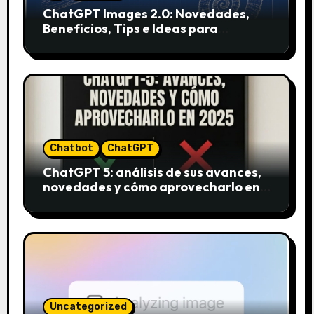
ChatGPT Images 2.0: Novedades,
Beneficios, Tips e Ideas para
Aplicarlo en Marketing
Chatbot
ChatGPT
ChatGPT 5: análisis de sus avances,
novedades y cómo aprovecharlo en
2025
Uncategorized