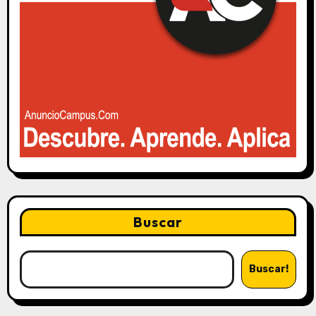
Buscar
Buscar!