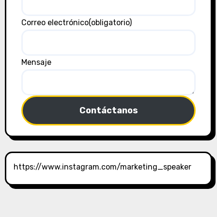
Correo electrónico
(obligatorio)
Mensaje
Contáctanos
https://www.instagram.com/marketing_speaker