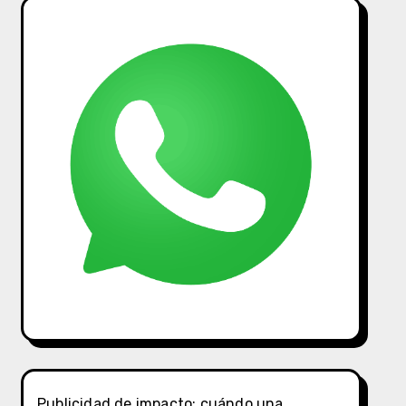
Publicidad de impacto: cuándo una