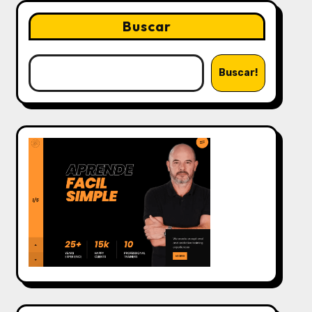
Buscar
Buscar!