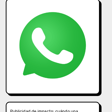
Publicidad de impacto: cuándo una