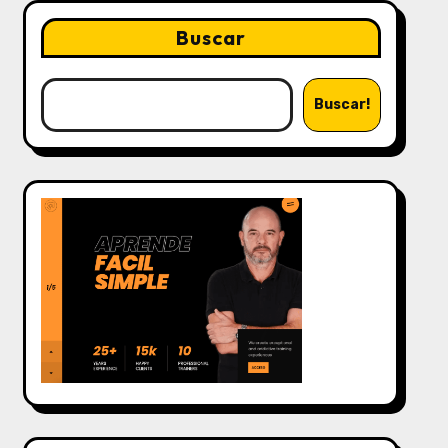
Buscar
Buscar!