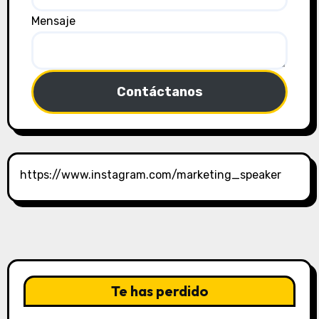
Mensaje
Contáctanos
https://www.instagram.com/marketing_speaker
Te has perdido