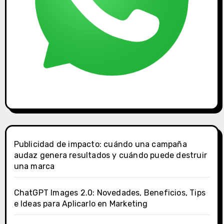
Publicidad de impacto: cuándo una campaña
audaz genera resultados y cuándo puede destruir
una marca
ChatGPT Images 2.0: Novedades, Beneficios, Tips
e Ideas para Aplicarlo en Marketing