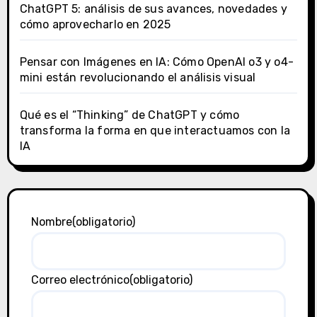
ChatGPT 5: análisis de sus avances, novedades y
cómo aprovecharlo en 2025
Pensar con Imágenes en IA: Cómo OpenAI o3 y o4-
mini están revolucionando el análisis visual
Qué es el “Thinking” de ChatGPT y cómo
transforma la forma en que interactuamos con la
IA
Nombre
(obligatorio)
Correo electrónico
(obligatorio)