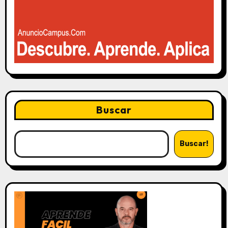
Buscar
Buscar!