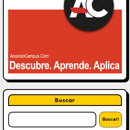
Buscar
Buscar!