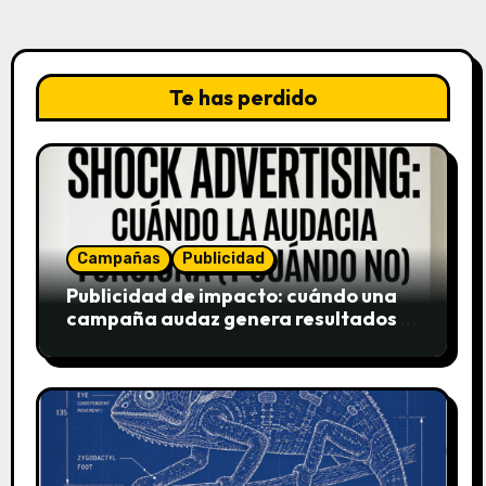
Te has perdido
Campañas
Publicidad
Publicidad de impacto: cuándo una
campaña audaz genera resultados y
cuándo puede destruir una marca