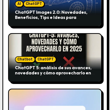
AI
ChatGPT
ChatGPT Images 2.0: Novedades,
Beneficios, Tips e Ideas para
Aplicarlo en Marketing
Chatbot
ChatGPT
ChatGPT 5: análisis de sus avances,
novedades y cómo aprovecharlo en
2025