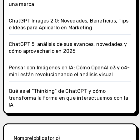
una marca
ChatGPT Images 2.0: Novedades, Beneficios, Tips
e Ideas para Aplicarlo en Marketing
ChatGPT 5: análisis de sus avances, novedades y
cómo aprovecharlo en 2025
Pensar con Imágenes en IA: Cómo OpenAI o3 y o4-
mini están revolucionando el análisis visual
Qué es el “Thinking” de ChatGPT y cómo
transforma la forma en que interactuamos con la
IA
Nombre
(obligatorio)