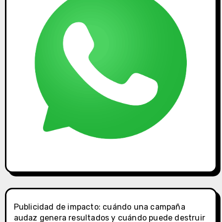
Publicidad de impacto: cuándo una campaña
audaz genera resultados y cuándo puede destruir