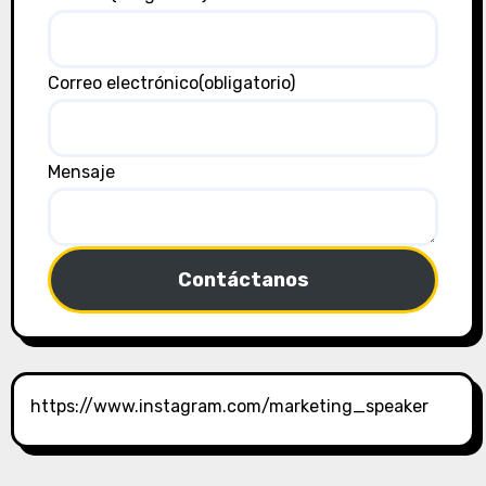
Correo electrónico
(obligatorio)
Mensaje
Contáctanos
https://www.instagram.com/marketing_speaker