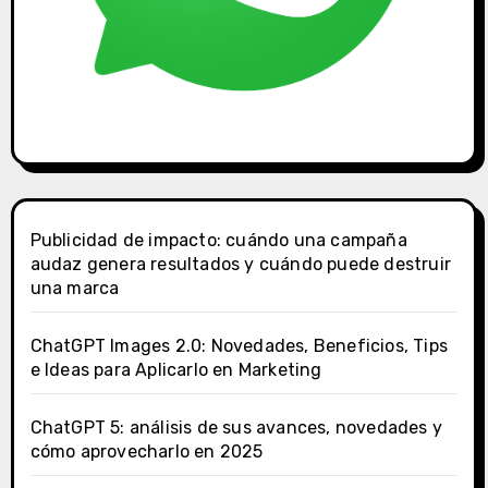
Publicidad de impacto: cuándo una campaña
audaz genera resultados y cuándo puede destruir
una marca
ChatGPT Images 2.0: Novedades, Beneficios, Tips
e Ideas para Aplicarlo en Marketing
ChatGPT 5: análisis de sus avances, novedades y
cómo aprovecharlo en 2025