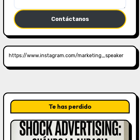
Contáctanos
https://www.instagram.com/marketing_speaker
Te has perdido