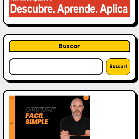
Buscar
Buscar!