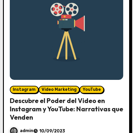
Instagram
Video Marketing
YouTube
Descubre el Poder del Video en
Instagram y YouTube: Narrativas que
Venden
admin
10/09/2023