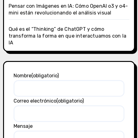
Pensar con Imágenes en IA: Cómo OpenAI o3 y o4-
mini están revolucionando el análisis visual
Qué es el “Thinking” de ChatGPT y cómo
transforma la forma en que interactuamos con la
IA
Nombre
(obligatorio)
Correo electrónico
(obligatorio)
Mensaje