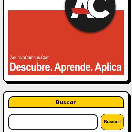
Buscar
Buscar!