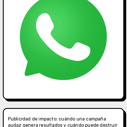
Publicidad de impacto: cuándo una campaña
audaz genera resultados y cuándo puede destruir