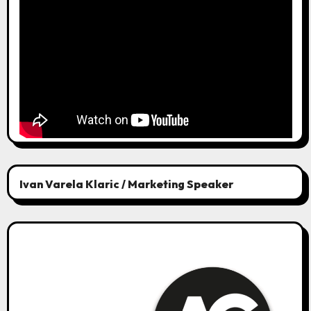
Ivan Varela Klaric / Marketing Speaker