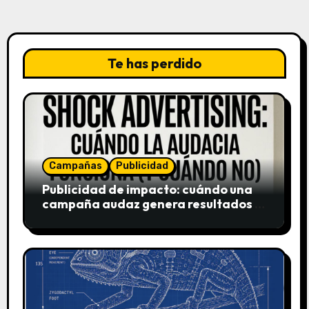
Te has perdido
Campañas
Publicidad
Publicidad de impacto: cuándo una
campaña audaz genera resultados y
cuándo puede destruir una marca