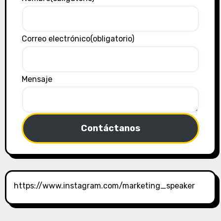
Correo electrónico
(obligatorio)
Mensaje
Contáctanos
https://www.instagram.com/marketing_speaker