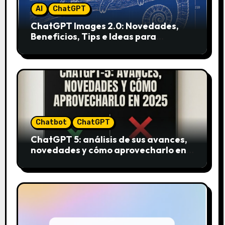
AI
ChatGPT
ChatGPT Images 2.0: Novedades,
Beneficios, Tips e Ideas para
Aplicarlo en Marketing
Chatbot
ChatGPT
ChatGPT 5: análisis de sus avances,
novedades y cómo aprovecharlo en
2025