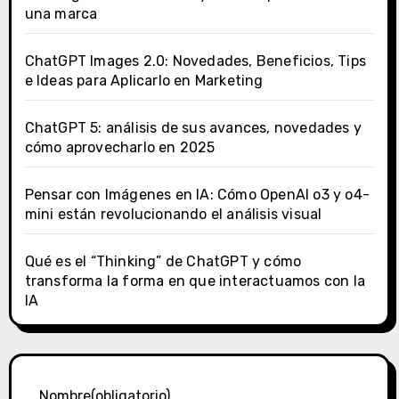
una marca
ChatGPT Images 2.0: Novedades, Beneficios, Tips
e Ideas para Aplicarlo en Marketing
ChatGPT 5: análisis de sus avances, novedades y
cómo aprovecharlo en 2025
Pensar con Imágenes en IA: Cómo OpenAI o3 y o4-
mini están revolucionando el análisis visual
Qué es el “Thinking” de ChatGPT y cómo
transforma la forma en que interactuamos con la
IA
Nombre
(obligatorio)