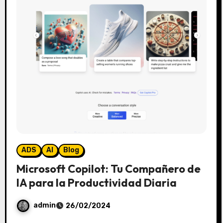
ADS
AI
Blog
Microsoft Copilot: Tu Compañero de
IA para la Productividad Diaria
admin
26/02/2024