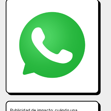
Publicidad de impacto: cuándo una