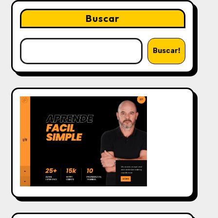
Buscar
Buscar!