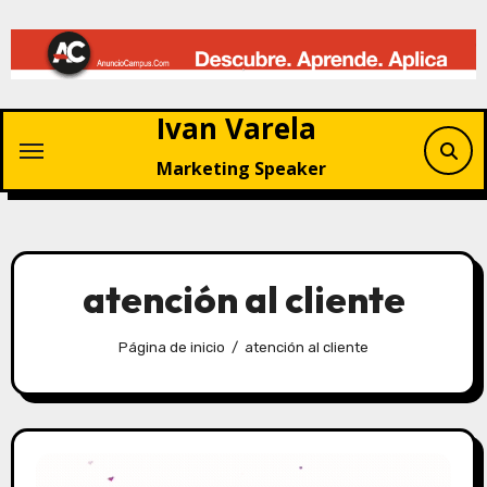
Saltar
al
contenido
Ivan Varela
Marketing Speaker
atención al cliente
Página de inicio
atención al cliente