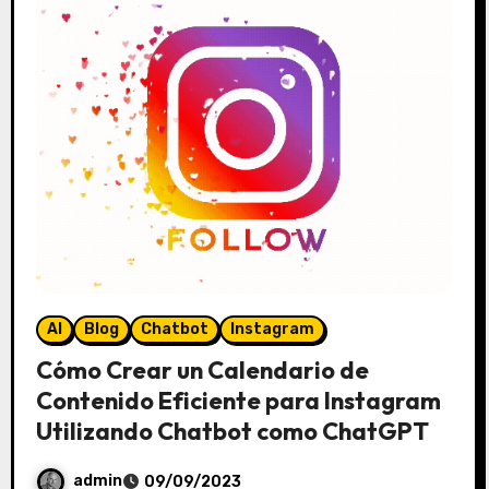
AI
Blog
Chatbot
Instagram
Cómo Crear un Calendario de
Contenido Eficiente para Instagram
Utilizando Chatbot como ChatGPT
admin
09/09/2023