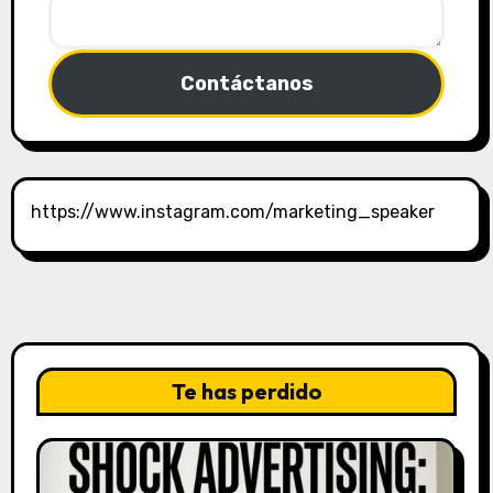
Contáctanos
https://www.instagram.com/marketing_speaker
Te has perdido