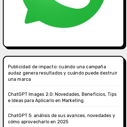
Publicidad de impacto: cuándo una campaña
audaz genera resultados y cuándo puede destruir
una marca
ChatGPT Images 2.0: Novedades, Beneficios, Tips
e Ideas para Aplicarlo en Marketing
ChatGPT 5: análisis de sus avances, novedades y
cómo aprovecharlo en 2025