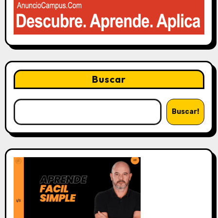
Buscar
Buscar!