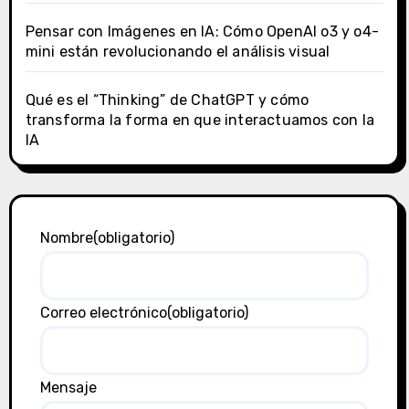
Pensar con Imágenes en IA: Cómo OpenAI o3 y o4-
mini están revolucionando el análisis visual
Qué es el “Thinking” de ChatGPT y cómo
transforma la forma en que interactuamos con la
IA
Nombre
(obligatorio)
Correo electrónico
(obligatorio)
Mensaje