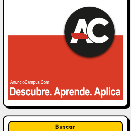
Buscar