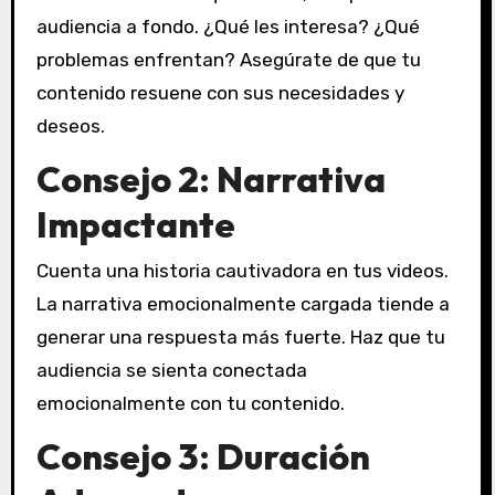
audiencia a fondo. ¿Qué les interesa? ¿Qué
problemas enfrentan? Asegúrate de que tu
contenido resuene con sus necesidades y
deseos.
Consejo 2: Narrativa
Impactante
Cuenta una historia cautivadora en tus videos.
La narrativa emocionalmente cargada tiende a
generar una respuesta más fuerte. Haz que tu
audiencia se sienta conectada
emocionalmente con tu contenido.
Consejo 3: Duración