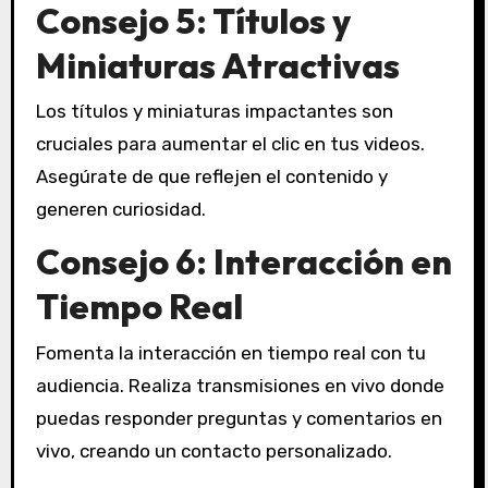
Consejo 5: Títulos y
Miniaturas Atractivas
Los títulos y miniaturas impactantes son
cruciales para aumentar el clic en tus videos.
Asegúrate de que reflejen el contenido y
generen curiosidad.
Consejo 6: Interacción en
Tiempo Real
Fomenta la interacción en tiempo real con tu
audiencia. Realiza transmisiones en vivo donde
puedas responder preguntas y comentarios en
vivo, creando un contacto personalizado.