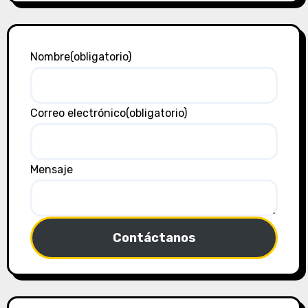
Nombre
(obligatorio)
Correo electrónico
(obligatorio)
Mensaje
Contáctanos