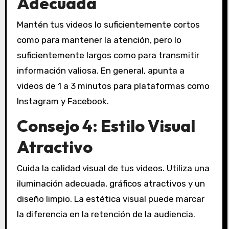
Adecuada
Mantén tus videos lo suficientemente cortos
como para mantener la atención, pero lo
suficientemente largos como para transmitir
información valiosa. En general, apunta a
videos de 1 a 3 minutos para plataformas como
Instagram y Facebook.
Consejo 4: Estilo Visual
Atractivo
Cuida la calidad visual de tus videos. Utiliza una
iluminación adecuada, gráficos atractivos y un
diseño limpio. La estética visual puede marcar
la diferencia en la retención de la audiencia.