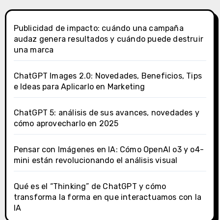
Publicidad de impacto: cuándo una campaña
audaz genera resultados y cuándo puede destruir
una marca
ChatGPT Images 2.0: Novedades, Beneficios, Tips
e Ideas para Aplicarlo en Marketing
ChatGPT 5: análisis de sus avances, novedades y
cómo aprovecharlo en 2025
Pensar con Imágenes en IA: Cómo OpenAI o3 y o4-
mini están revolucionando el análisis visual
Qué es el “Thinking” de ChatGPT y cómo
transforma la forma en que interactuamos con la
IA