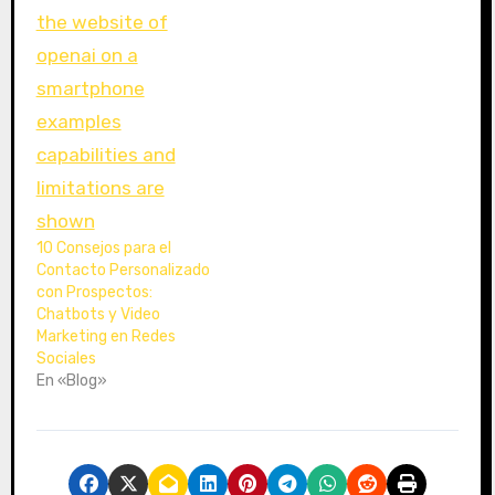
10 Consejos para el
Contacto Personalizado
con Prospectos:
Chatbots y Video
Marketing en Redes
Sociales
En «Blog»