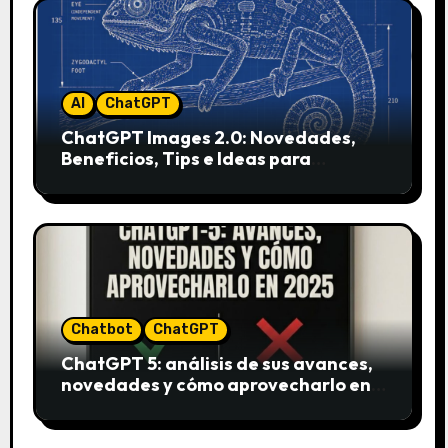
AI
ChatGPT
ChatGPT Images 2.0: Novedades,
Beneficios, Tips e Ideas para
Aplicarlo en Marketing
Chatbot
ChatGPT
ChatGPT 5: análisis de sus avances,
novedades y cómo aprovecharlo en
2025