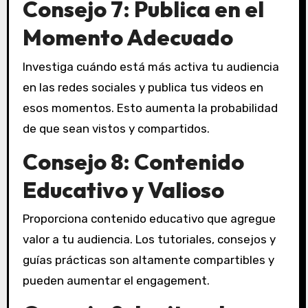
Consejo 7: Publica en el
Momento Adecuado
Investiga cuándo está más activa tu audiencia
en las redes sociales y publica tus videos en
esos momentos. Esto aumenta la probabilidad
de que sean vistos y compartidos.
Consejo 8: Contenido
Educativo y Valioso
Proporciona contenido educativo que agregue
valor a tu audiencia. Los tutoriales, consejos y
guías prácticas son altamente compartibles y
pueden aumentar el engagement.