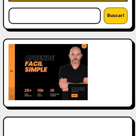
Buscar!