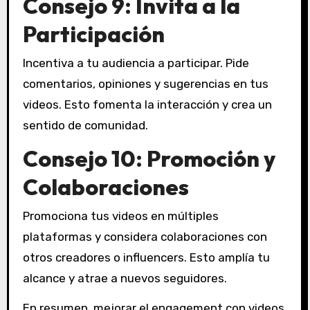
Consejo 9: Invita a la
Participación
Incentiva a tu audiencia a participar. Pide
comentarios, opiniones y sugerencias en tus
videos. Esto fomenta la interacción y crea un
sentido de comunidad.
Consejo 10: Promoción y
Colaboraciones
Promociona tus videos en múltiples
plataformas y considera colaboraciones con
otros creadores o influencers. Esto amplía tu
alcance y atrae a nuevos seguidores.
En resumen, mejorar el engagement con videos