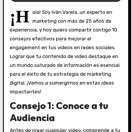
¡H
ola! Soy Iván Varela, un experto en
marketing con más de 25 años de
experiencia, y hoy quiero compartir contigo 10
consejos efectivos para mejorar el
engagement en tus videos en redes sociales.
Lograr que tu contenido de video destaque en
un mundo saturado de información es esencial
para el éxito de tu estrategia de marketing
digital. ¡Vamos a sumergirnos en estas ideas
impactantes!
Consejo 1: Conoce a tu
Audiencia
Antes de crear cualquier video, comprende a tu