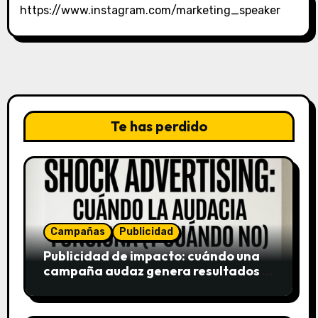
https://www.instagram.com/marketing_speaker
Te has perdido
Campañas
Publicidad
Publicidad de impacto: cuándo una
campaña audaz genera resultados y
cuándo puede destruir una marca