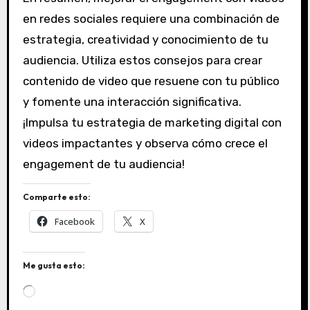
en redes sociales requiere una combinación de
estrategia, creatividad y conocimiento de tu
audiencia. Utiliza estos consejos para crear
contenido de video que resuene con tu público
y fomente una interacción significativa.
¡Impulsa tu estrategia de marketing digital con
videos impactantes y observa cómo crece el
engagement de tu audiencia!
Comparte esto:
Facebook
X
Me gusta esto:
C
a